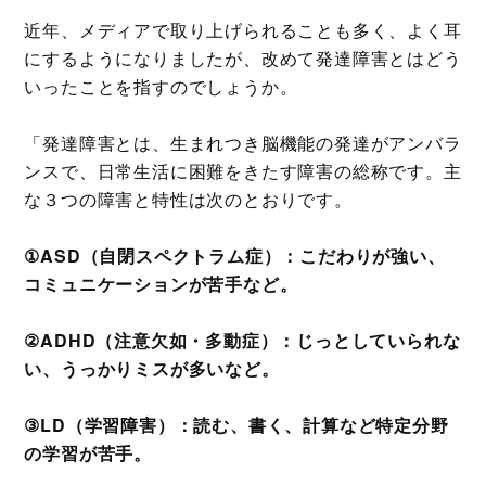
近年、メディアで取り上げられることも多く、よく耳
にするようになりましたが、改めて発達障害とはどう
いったことを指すのでしょうか。
「発達障害とは、生まれつき脳機能の発達がアンバラ
ンスで、日常生活に困難をきたす障害の総称です。主
な３つの障害と特性は次のとおりです。
①ASD（自閉スペクトラム症）：こだわりが強い、
コミュニケーションが苦手など。
②ADHD（注意欠如・多動症）：じっとしていられな
い、うっかりミスが多いなど。
③LD（学習障害）：読む、書く、計算など特定分野
の学習が苦手。