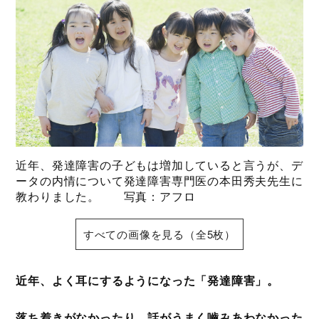
近年、発達障害の子どもは増加していると言うが、デ
ータの内情について発達障害専門医の本田秀夫先生に
教わりました。 写真：アフロ
すべての画像を見る（全5枚）
近年、よく耳にするようになった「発達障害」。
落ち着きがなかったり、話がうまく嚙みあわなかった