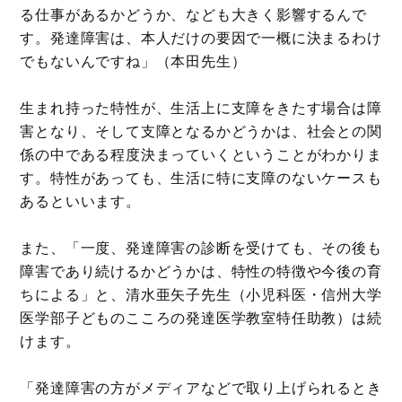
る仕事があるかどうか、なども大きく影響するんで
す。発達障害は、本人だけの要因で一概に決まるわけ
でもないんですね」（本田先生）
生まれ持った特性が、生活上に支障をきたす場合は障
害となり、そして支障となるかどうかは、社会との関
係の中である程度決まっていくということがわかりま
す。特性があっても、生活に特に支障のないケースも
あるといいます。
また、「一度、発達障害の診断を受けても、その後も
障害であり続けるかどうかは、特性の特徴や今後の育
ちによる」と、清水亜矢子先生（小児科医・信州大学
医学部子どものこころの発達医学教室特任助教）は続
けます。
「発達障害の方がメディアなどで取り上げられるとき