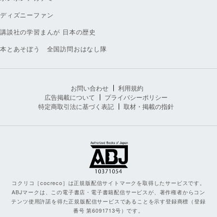
ディズニーファン
講談社の学習まんが 日本の歴史
本とあそぼう 全国訪問おはなし隊
お問い合わせ
利用規約
広告掲載について
プライバシーポリシー
特定商取引法に基づく表記
取材・掲載の指針
コクリコ［cocreco］は正規版配信サイトマークを取得したサービスです。
ABJマークは、この電子書店・電子書籍配信サービスが、著作権者からコン
テンツ使用許諾を得た正規版配信サービスであることを示す登録商標（登録
番号 第6091713号）です。