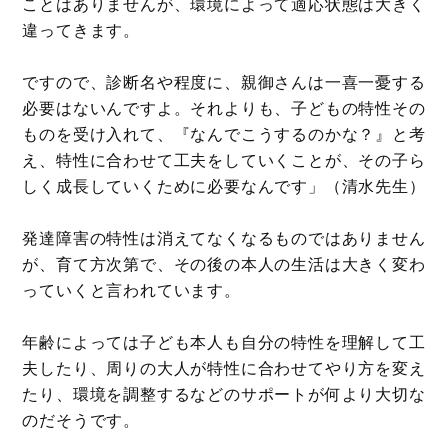
ことはありませんが、環境によって適応状態は大きく
違ってきます。
ですので、診断名や程度に、親御さんは一喜一憂する
必要はないんですよ。それよりも、子どもの特性その
ものを受け入れて、『なんでこうするのかな？』と考
え、特性に合わせて工夫をしていくことが、その子ら
しく成長していくために必要なんです」（清水先生）
発達障害の特性は消えてなくなるものではありません
が、育て方次第で、その後の本人の生活は大きく変わ
っていくと言われています。
年齢によっては子ども本人も自分の特性を理解して工
夫したり、周りの大人が特性に合わせてやり方を変え
たり、環境を調整するなどのサポートが何より大切な
のだそうです。