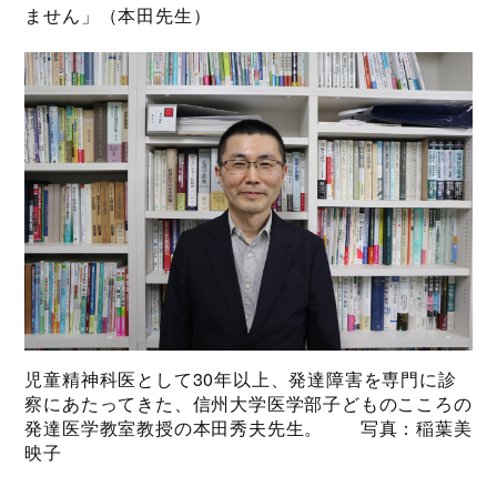
ません」（本田先生）
児童精神科医として30年以上、発達障害を専門に診
察にあたってきた、信州大学医学部子どものこころの
発達医学教室教授の本田秀夫先生。 写真：稲葉美
映子