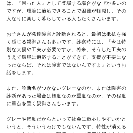
は、『困った人』として登場する場合がなぜか多いの
ですが、環境に適応できることで困難が軽減し、その
人なりに楽しく暮らしている人もたくさんいます。
お子さんが発達障害と診断されると、最初は抵抗を強
く感じる親御さんも多いです。診察時には、『今は特
別な支援や工夫が必要ですが、将来、そうした工夫の
うえで環境に適応することができて、支援が不要にな
ったならば、それは障害ではないんですよ』というお
話をします。
また、診断名がつかないグレーなのか、または障害の
診断があった場合は軽度なのか重度なのか。その程度
に重点を置く親御さんもいます。
グレーや軽度だからといって社会に適応しやすいかと
いうと、そういうわけでもないんです。特性が消える