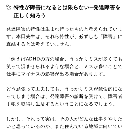
特性が障害になるとは限らない─発達障害を
正しく知ろう
発達障害の特性は生まれ持ったものと考えられていま
す。本田先生は、それら特性が、必ずしも「障害」に
直結するとは考えていません。
「例えばADHDの方の場合、うっかりミスが多くても
笑って済ませられるような場合と、ミスが多いことで
仕事にマイナスの影響が出る場合があります。
どう頑張って工夫しても、うっかりミスが致命的にな
ってしまう場合は、発達障害の診断を受けて、障害者
手帳を取得し生活するということになるでしょう。
しかし、それって実は、その人がどんな仕事をやりた
いと思っているのか、また住んでいる地域に向いてい