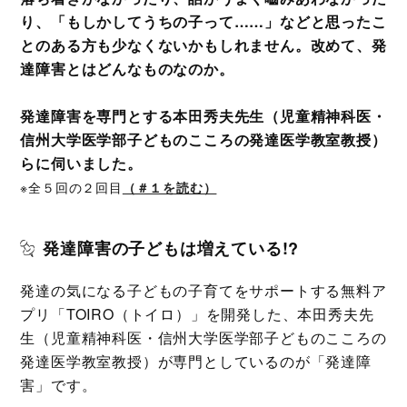
り、「もしかしてうちの子って……」などと思ったこ
とのある方も少なくないかもしれません。改めて、発
達障害とはどんなものなのか。
発達障害を専門とする本田秀夫先生（児童精神科医・
信州大学医学部子どものこころの発達医学教室教授）
らに伺いました。
※全５回の２回目
（＃１を読む）
発達障害の子どもは増えている!?
発達の気になる子どもの子育てをサポートする無料ア
プリ「TOIRO（トイロ）」を開発した、本田秀夫先
生（児童精神科医・信州大学医学部子どものこころの
発達医学教室教授）が専門としているのが「発達障
害」です。