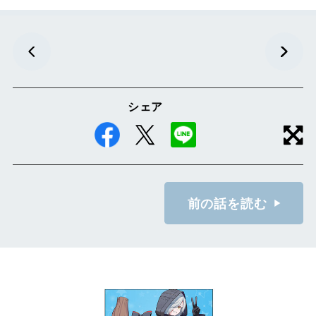
シェア
前の話を読む