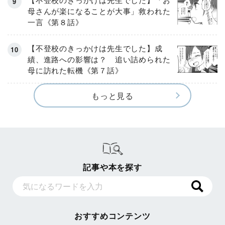
母さんが楽になることが大事」救われた
一言《第８話》
【不登校のきっかけは先生でした】成
績、進路への影響は？ 追い詰められた
母に訪れた転機《第７話》
もっと見る
記事や本を探す
おすすめコンテンツ