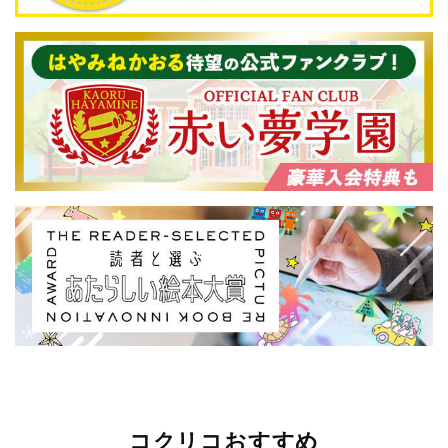
コクリコおすすめ