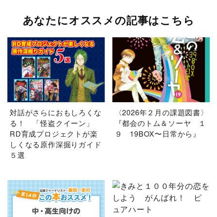
あなたにオススメの記事はこちら
対話がさらにおもしろくな
〈2026年２月の課題図書〉
る！ 「怪盗クイーン」
『都会のトム＆ソーヤ １
RD育成プロジェクトが楽
９ 19BOX〜日常から』
しくなる原作深掘りガイド
５選