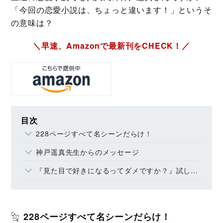
「今回の恋愛小説は、ちょっと違います！」というそ
の意味は？
＼早速、Amazonで最新刊をCHECK！／
目次
228ページすべて名シーンだらけ！
神戸遥真先生からのメッセージ
『見た目で好きになるってダメですか？』試し読み
228ページすべて名シーンだらけ！