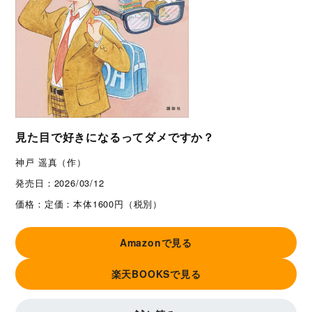
見た目で好きになるってダメですか？
神戸 遥真（作）
発売日：
2026/03/12
価格：
定価：本体1600円（税別）
Amazonで見る
楽天BOOKSで見る