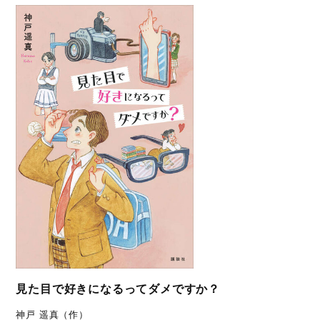
見た目で好きになるってダメですか？
神戸 遥真（作）