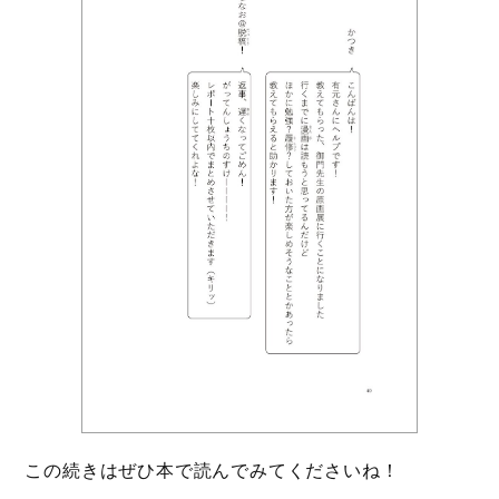
この続きはぜひ本で読んでみてくださいね！