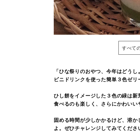
すべて
「ひな祭りのおやつ、今年はどうし
ビニドリンクを使った簡単３色ゼリ
ひし餅をイメージした３色の緑は新
食べるのも楽しく、さらにかわいい
固める時間が少しかかるけど、溶か
よ。ぜひチャレンジしてみてくださ