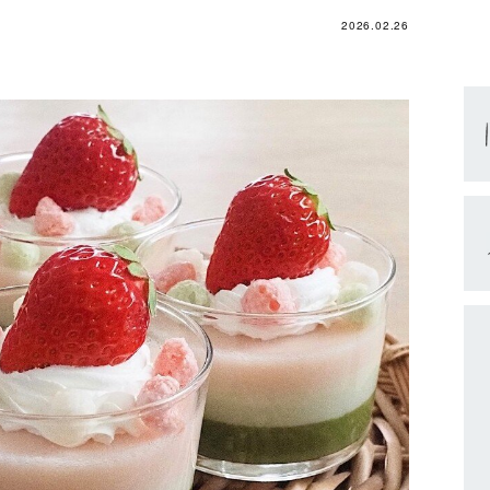
2026.02.26