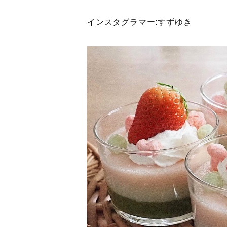
インスタグラマー:
すずゆき