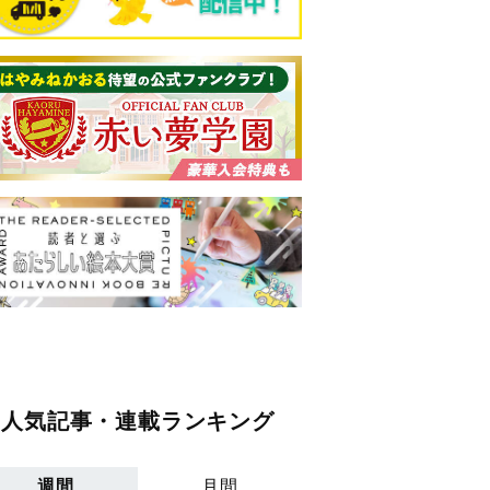
人気記事・連載ランキング
週間
月間