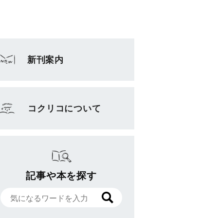
新刊案内
コクリコについて
記事や本を探す