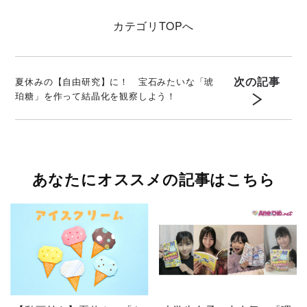
カテゴリ
TOPへ
次の記事
夏休みの【自由研究】に！ 宝石みたいな「琥
珀糖」を作って結晶化を観察しよう！
あなたにオススメの記事はこちら