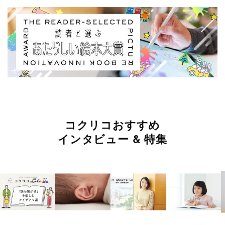
コクリコおすすめ
インタビュー & 特集