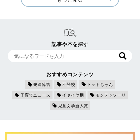
記事や本を探す
おすすめコンテンツ
発達障害
不登校
トットちゃん
子育てニュース
イヤイヤ期
モンテッソーリ
児童文学新人賞