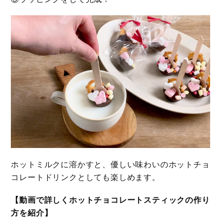
ホットミルクに溶かすと、優しい味わいのホットチョ
コレートドリンクとしても楽しめます。
【動画で詳しくホットチョコレートスティックの作り
方を紹介】