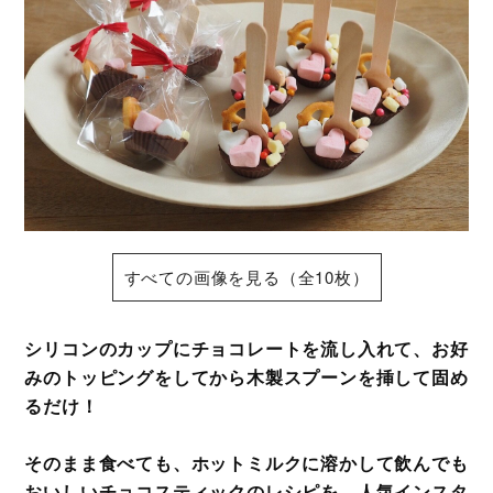
すべての画像を見る（全10枚）
シリコンのカップにチョコレートを流し入れて、お好
みのトッピングをしてから木製スプーンを挿して固め
るだけ！
そのまま食べても、ホットミルクに溶かして飲んでも
おいしいチョコスティックのレシピを、人気インスタ