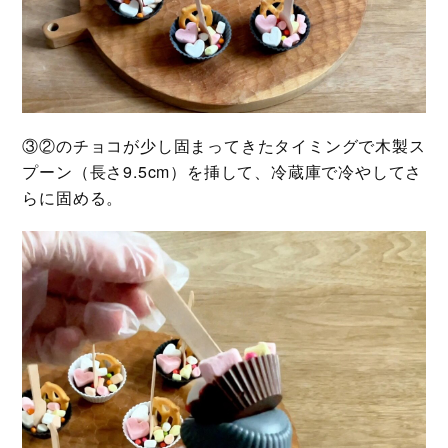
③②のチョコが少し固まってきたタイミングで木製ス
プーン（長さ9.5cm）を挿して、冷蔵庫で冷やしてさ
らに固める。