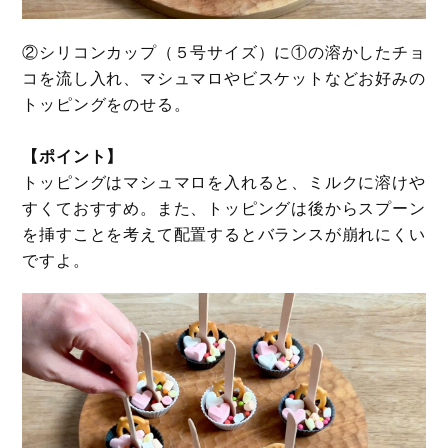
②シリコンカップ（５号サイズ）に①の溶かしたチョ
コを流し入れ、マシュマロやビスケットなどお好みの
トッピングをのせる。
【ポイント】
トッピングはマシュマロを入れると、ミルクに溶けや
すくておすすめ。また、トッピングは後からスプーン
を挿すことを考えて配置するとバランスが崩れにくい
ですよ。