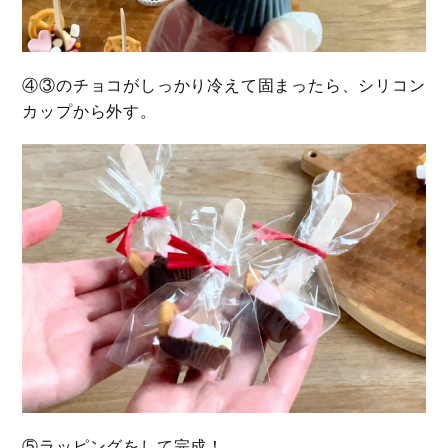
④③のチョコがしっかり冷えて固まったら、シリコン
カップから外す。
⑤ラッピングをして完成！