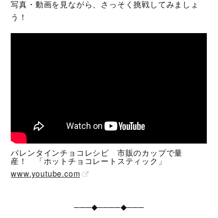
写真・動画を見ながら、さっそく挑戦してみましょ
う！
バレンタインチョコレシピ 市販のカップで量
産！ 「ホットチョコレートスティック」
www.youtube.com
───◆────◆───