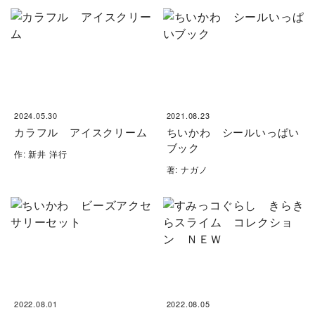
2024.05.30
2021.08.23
カラフル アイスクリーム
ちいかわ シールいっぱい
ブック
作: 新井 洋行
著: ナガノ
2022.08.01
2022.08.05