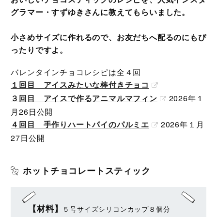
グラマー・すずゆきさんに教えてもらいました。
小さめサイズに作れるので、お友だちへ配るのにもぴ
ったりですよ。
バレンタインチョコレシピは全４回
１回目 アイスみたいな棒付きチョコ
３回目 アイスで作るアニマルマフィン
2026年１
月26日公開
４回目 手作りハートパイのパルミエ
2026年１月
27日公開
ホットチョコレートスティック
【材料】
５号サイズシリコンカップ８個分