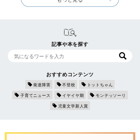
記事や本を探す
おすすめコンテンツ
発達障害
不登校
トットちゃん
子育てニュース
イヤイヤ期
モンテッソーリ
児童文学新人賞