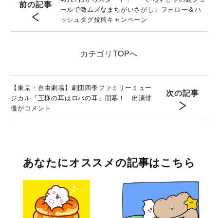
前の記事
ールで激ムズなまちがいさがし』フォロー＆ハ
ッシュタグ投稿キャンペーン
カテゴリ
TOPへ
【東京・自由劇場】劇団四季ファミリーミュー
次の記事
ジカル『王様の耳はロバの耳』開幕！ 出演俳
優がコメント
あなたにオススメの記事はこちら