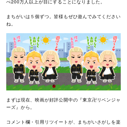
べ200万人以上が目にすることになりました。
まちがいは５個ずつ。皆様もぜひ遊んでみてください
ね。
まずは現在、映画が好評公開中の『東京卍リベンジャ
ーズ』から。
コメント欄・引用リツイートが、まちがいさがしを楽