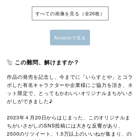
すべての画像を見る（全26枚）
Amazonで見る
この難問、解けますか？
作品の発売を記念し、今までに「いらすとや」とコラ
ボした有名キャラクターや企業様にご協力を頂き、ネ
ット限定で、とってもかわいいオリジナルまちがいさ
がしができました♪
2023年４月20日からはじまった、このオリジナルま
ちがいさがしのSNS投稿には大きな反響があり、
2500のリツイート、1.5万以上のいいねが集まり、の