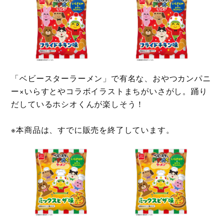
「ベビースターラーメン」で有名な、おやつカンパニ
ー×いらすとやコラボイラストまちがいさがし。踊り
だしているホシオくんが楽しそう！
※本商品は、すでに販売を終了しています。