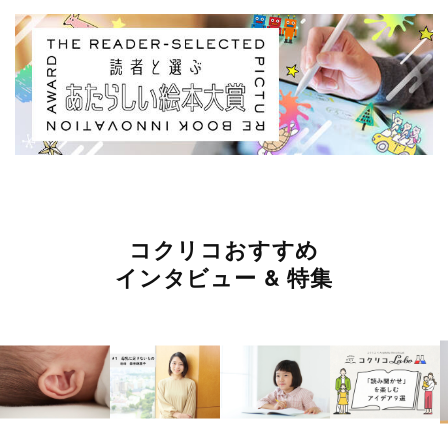
コクリコおすすめ
インタビュー & 特集