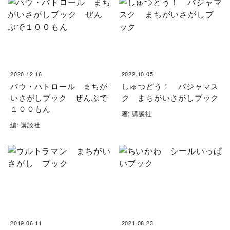
2020.12.16
2022.10.05
パウ・パトロール まちが
しゅつどう！ パジャマス
いさがしブック ぜんぶで
ク まちがいさがしブック
１００もん
著: 講談社
編: 講談社
2019.06.11
2021.08.23