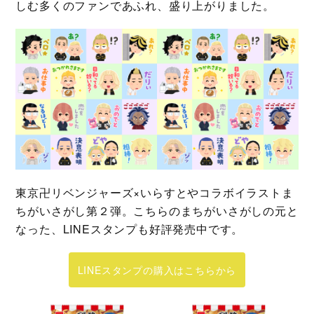
しむ多くのファンであふれ、盛り上がりました。
東京卍リベンジャーズ×いらすとやコラボイラストま
ちがいさがし第２弾。こちらのまちがいさがしの元と
なった、LINEスタンプも好評発売中です。
LINEスタンプの購入はこちらから