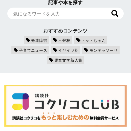
記事や本を探す
おすすめコンテンツ
発達障害
不登校
トットちゃん
子育てニュース
イヤイヤ期
モンテッソーリ
児童文学新人賞