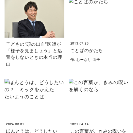
子どもの“頭の出血”医師が
2013.07.26
ことばのかたち
「様子を見ましょう」と処
置をしないときの本当の理
作: おーなり 由子
由
2024.08.01
2021.04.14
ほんとうは、どうしたい
この言葉が、きみの呪いを