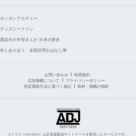
ボンボンアカデミー
ディズニーファン
講談社の学習まんが 日本の歴史
本とあそぼう 全国訪問おはなし隊
お問い合わせ
利用規約
広告掲載について
プライバシーポリシー
特定商取引法に基づく表記
取材・掲載の指針
コクリコ［cocreco］は正規版配信サイトマークを取得したサービスです。