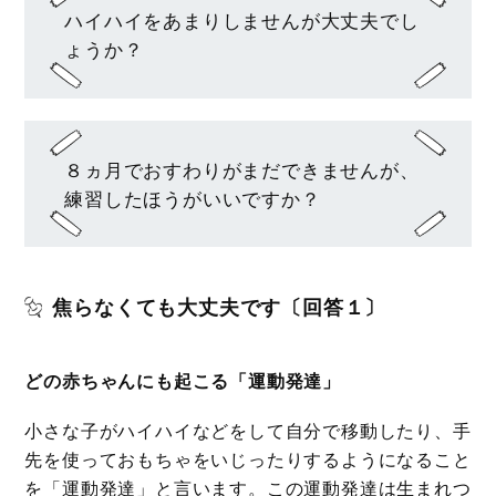
ハイハイをあまりしませんが大丈夫でし
ょうか？
８ヵ月でおすわりがまだできませんが、
練習したほうがいいですか？
焦らなくても大丈夫です〔回答１〕
どの赤ちゃんにも起こる「運動発達」
小さな子がハイハイなどをして自分で移動したり、手
先を使っておもちゃをいじったりするようになること
を「運動発達」と言います。この運動発達は生まれつ