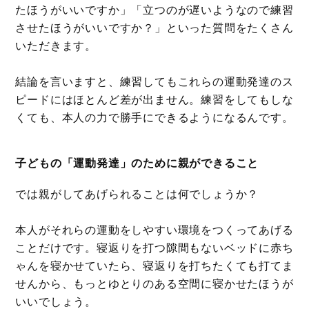
たほうがいいですか」「立つのが遅いようなので練習
させたほうがいいですか？」といった質問をたくさん
いただきます。
結論を言いますと、練習してもこれらの運動発達のス
ピードにはほとんど差が出ません。練習をしてもしな
くても、本人の力で勝手にできるようになるんです。
子どもの「運動発達」のために親ができること
では親がしてあげられることは何でしょうか？
本人がそれらの運動をしやすい環境をつくってあげる
ことだけです。寝返りを打つ隙間もないベッドに赤ち
ゃんを寝かせていたら、寝返りを打ちたくても打てま
せんから、もっとゆとりのある空間に寝かせたほうが
いいでしょう。