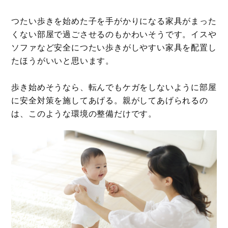
つたい歩きを始めた子を手がかりになる家具がまった
くない部屋で過ごさせるのもかわいそうです。イスや
ソファなど安全につたい歩きがしやすい家具を配置し
たほうがいいと思います。
歩き始めそうなら、転んでもケガをしないように部屋
に安全対策を施してあげる。親がしてあげられるの
は、このような環境の整備だけです。