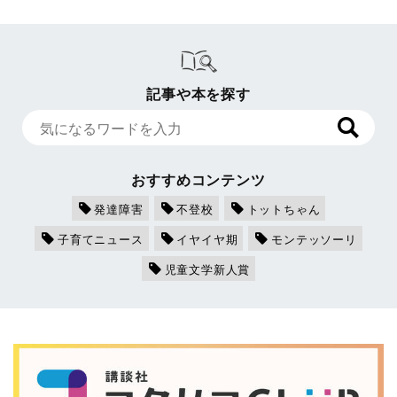
記事や本を探す
おすすめコンテンツ
発達障害
不登校
トットちゃん
子育てニュース
イヤイヤ期
モンテッソーリ
児童文学新人賞