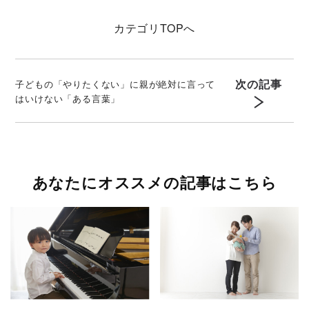
カテゴリ
TOPへ
次の記事
子どもの「やりたくない」に親が絶対に言って
はいけない「ある言葉」
あなたにオススメの記事はこちら