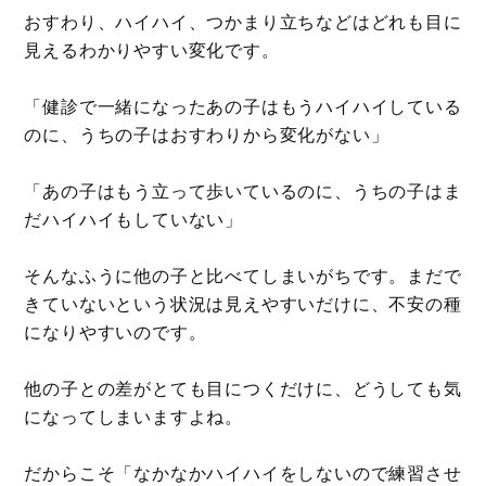
おすわり、ハイハイ、つかまり立ちなどはどれも目に
見えるわかりやすい変化です。
「健診で一緒になったあの子はもうハイハイしている
のに、うちの子はおすわりから変化がない」
「あの子はもう立って歩いているのに、うちの子はま
だハイハイもしていない」
そんなふうに他の子と比べてしまいがちです。まだで
きていないという状況は見えやすいだけに、不安の種
になりやすいのです。
他の子との差がとても目につくだけに、どうしても気
になってしまいますよね。
だからこそ「なかなかハイハイをしないので練習させ