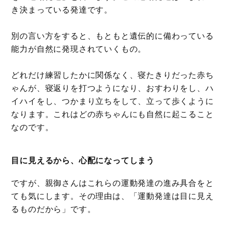
き決まっている発達です。
別の言い方をすると、もともと遺伝的に備わっている
能力が自然に発現されていくもの。
どれだけ練習したかに関係なく、寝たきりだった赤ち
ゃんが、寝返りを打つようになり、おすわりをし、ハ
イハイをし、つかまり立ちをして、立って歩くように
なります。これはどの赤ちゃんにも自然に起こること
なのです。
目に見えるから、心配になってしまう
ですが、親御さんはこれらの運動発達の進み具合をと
ても気にします。その理由は、「運動発達は目に見え
るものだから」です。