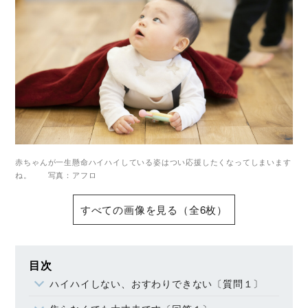
赤ちゃんが一生懸命ハイハイしている姿はつい応援したくなってしまいます
ね。 写真：アフロ
すべての画像を見る（全6枚）
目次
ハイハイしない、おすわりできない〔質問１〕