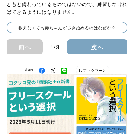
ともと備わっているものではないので、練習しなけれ
ばできるようにはなりません。
教えなくても赤ちゃんが歩き始めるのはなぜか？
前へ
1/3
次へ
share
ブックマーク