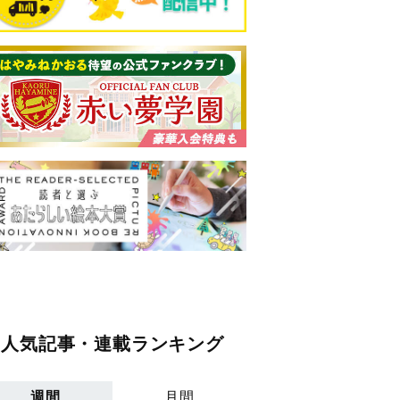
人気記事・連載ランキング
週間
月間