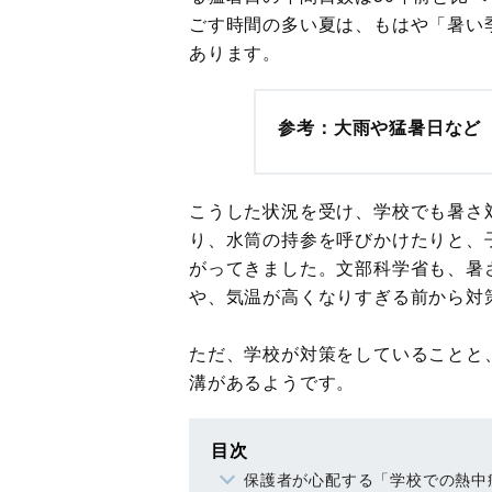
ごす時間の多い夏は、もはや「暑い
あります。
参考：大雨や猛暑日など
こうした状況を受け、学校でも暑さ
り、水筒の持参を呼びかけたりと、
がってきました。文部科学省も、暑
や、気温が高くなりすぎる前から対
ただ、学校が対策をしていることと
溝があるようです。
目次
保護者が心配する「学校での熱中