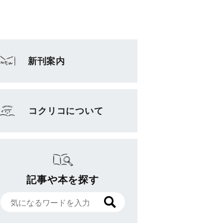
新刊案内
コクリコについて
記事や本を探す