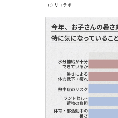
コクリコラボ