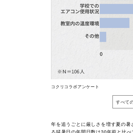
コクリコラボアンケート
すべて
年を追うごとに厳しさを増す夏の暑
る猛暑日の年間日数は30年前と比