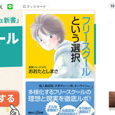
ブックマーク