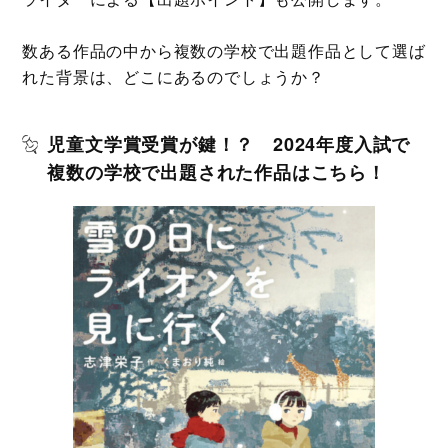
数ある作品の中から複数の学校で出題作品として選ば
れた背景は、どこにあるのでしょうか？
児童文学賞受賞が鍵！？ 2024年度入試で
複数の学校で出題された作品はこちら！