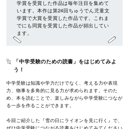
学賞を受賞した作品は毎年注目を集めて
います。本作は第24回ちゅうでん児童文
学賞で大賞を受賞した作品です。これま
でにも同賞を受賞した作品が頻出してい
ます。
「中学受験のための読書」をはじめてみよ
う！
中学受験は知識や学力だけでなく、考える力や表現
力、物事を多角的に見る力が求められます。そのた
め、本を読むことで、楽しみながら中学受験につなが
る一歩を作ることができます。
今回ご紹介した『雪の日にライオンを見に行く』で、
ぜひ中学受験につながる読書をはじめてみてください