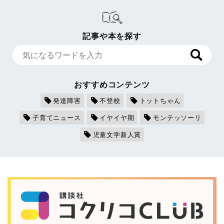
記事や本を探す
おすすめコンテンツ
発達障害
不登校
トットちゃん
子育てニュース
イヤイヤ期
モンテッソーリ
児童文学新人賞