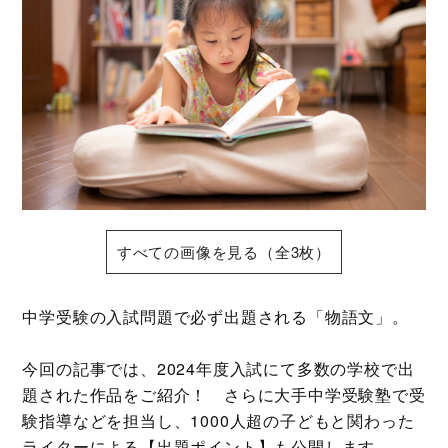
すべての画像を見る（全3枚）
中学受験の入試問題で必ず出題される「物語文」。
今回の記事では、2024年度入試にて多数の学校で出
題された作品をご紹介！ さらに大手中学受験塾で受
験指導などを担当し、1000人超の子どもと関わった
ライターによる【出題ポイント】も公開します。