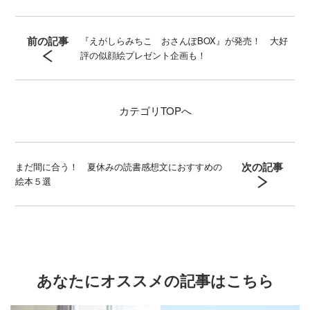
前の記事
『えがしらみちこ おさんぽBOX』が発売！ 大好
評の似顔絵プレゼント企画も！
カテゴリ
TOPへ
次の記事
まだ間に合う！ 夏休みの読書感想文におすすめの
絵本５選
あなたにオススメの記事はこちら