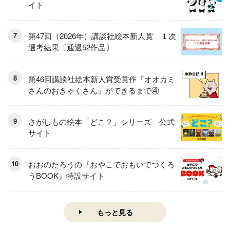
イト
第47回（2026年）講談社絵本新人賞 １次
選考結果〔通過52作品〕
第46回講談社絵本新人賞受賞作『オオカミ
さんのおきゃくさん』ができるまで④
さがしもの絵本「どこ？」シリーズ 公式
サイト
おおのたろうの『おやこでおもいでつくろ
うBOOK』特設サイト
もっと見る