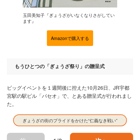
玉田美知子『ぎょうざがいなくなりさがしてい
ます』
Amazonで購入する
もうひとつの「ぎょうざ祭り」の贈呈式
ビッグイベントを１週間後に控えた10月26日、JR宇都
宮駅の駅ビル「パセオ」で、とある贈呈式が行われまし
た。
ぎょうざの街のプライドをかけた“仁義なき戦い”