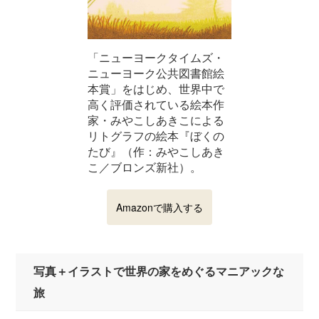
「ニューヨークタイムズ・
ニューヨーク公共図書館絵
本賞」をはじめ、世界中で
高く評価されている絵本作
家・みやこしあきこによる
リトグラフの絵本『ぼくの
たび』（作：みやこしあき
こ／ブロンズ新社）。
Amazonで購入する
写真＋イラストで世界の家をめぐるマニアックな
旅