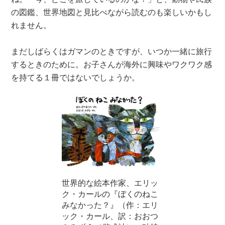
の図鑑、世界地図と見比べながら読むのも楽しいかもし
れません。
まだしばらくはガマンのときですが、いつか一緒に旅行
するときのために。お子さんが海外に興味やワクワク感
を持てる１冊ではないでしょうか。
世界的な絵本作家、エリッ
ク・カールの『ぼくのねこ
みなかった？』（作：エリ
ック・カール、訳：おおつ