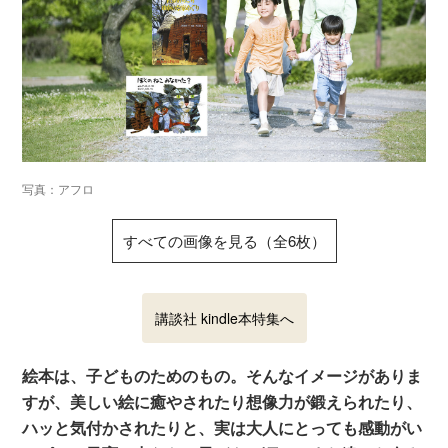
写真：アフロ
すべての画像を見る（全6枚）
講談社 kindle本特集へ
絵本は、子どものためのもの。そんなイメージがありま
すが、美しい絵に癒やされたり想像力が鍛えられたり、
ハッと気付かされたりと、実は大人にとっても感動がい