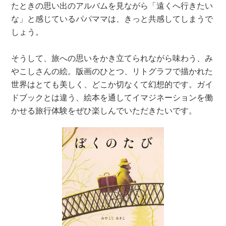
たときの思い出のアルバムを見ながら「遠くへ行きたい
な」と感じているパパママは、きっと共感してしまうで
しょう。
そうして、旅への思いをかき立てられながら味わう、み
やこしさんの絵。版画のひとつ、リトグラフで描かれた
世界はとても美しく、どこか切なくて幻想的です。ガイ
ドブックとは違う、絵本を通してイマジネーションを働
かせる旅行体験をぜひ楽しんでいただきたいです。