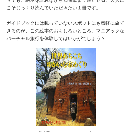
こそじっくり読んでいただきたい１冊です。
ガイドブックには載っていないスポットにも気軽に旅で
きるのが、この絵本のおもしろいところ。マニアックな
バーチャル旅行を体験してはいかがでしょう？