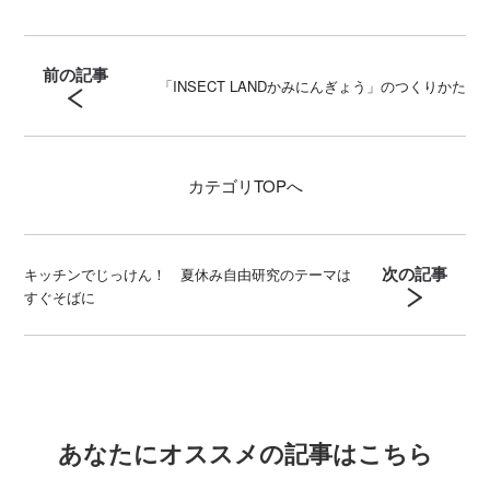
前の記事
「INSECT LANDかみにんぎょう」のつくりかた
カテゴリ
TOPへ
次の記事
キッチンでじっけん！ 夏休み自由研究のテーマは
すぐそばに
あなたにオススメの記事はこちら