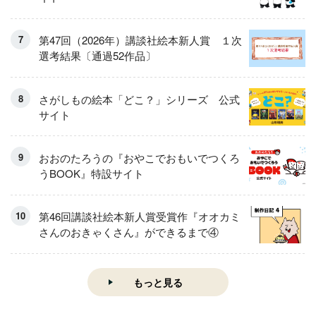
第47回（2026年）講談社絵本新人賞 １次
選考結果〔通過52作品〕
さがしもの絵本「どこ？」シリーズ 公式
サイト
おおのたろうの『おやこでおもいでつくろ
うBOOK』特設サイト
第46回講談社絵本新人賞受賞作『オオカミ
さんのおきゃくさん』ができるまで④
もっと見る