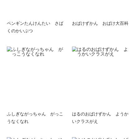
ペンギンたんけんたい さば
おばけずかん おばけ大百科
くのかいぶつ
ふしぎながっちゃん がっこ
はるのおばけずかん ようか
うなくなれ
いクラスがえ