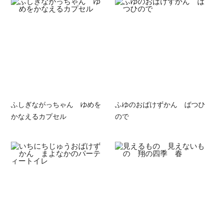
ふしぎながっちゃん ゆめを
ふゆのおばけずかん ばつひ
かなえるカプセル
ので