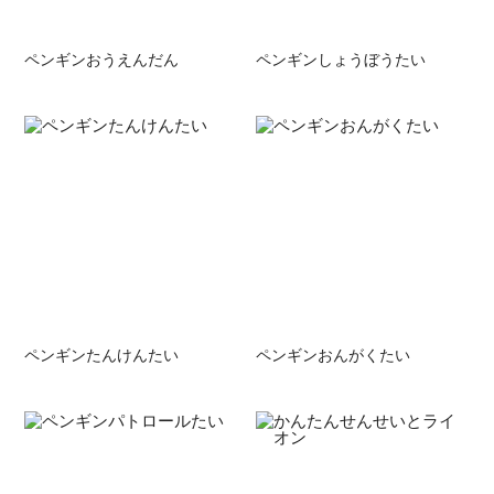
ペンギンおうえんだん
ペンギンしょうぼうたい
ペンギンたんけんたい
ペンギンおんがくたい