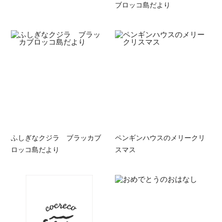
ブロッコ島だより
ふしぎなクジラ ブラッカブ
ペンギンハウスのメリークリ
ロッコ島だより
スマス