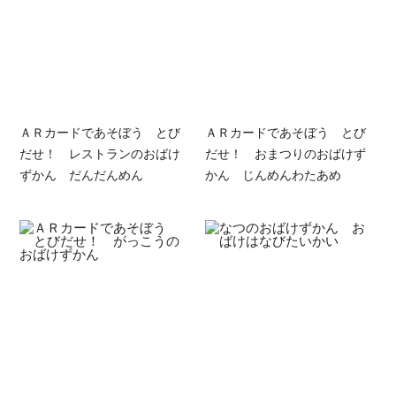
ＡＲカードであそぼう とび
ＡＲカードであそぼう とび
だせ！ レストランのおばけ
だせ！ おまつりのおばけず
ずかん だんだんめん
かん じんめんわたあめ