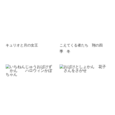
キュリオと月の女王
こえてくる者たち 翔の四
季 冬