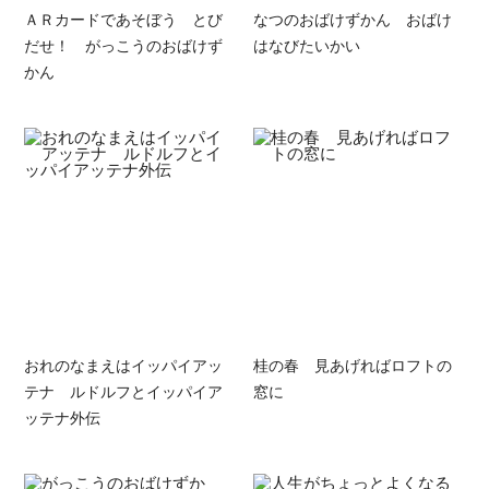
ＡＲカードであそぼう とび
なつのおばけずかん おばけ
だせ！ がっこうのおばけず
はなびたいかい
かん
おれのなまえはイッパイアッ
桂の春 見あげればロフトの
テナ ルドルフとイッパイア
窓に
ッテナ外伝