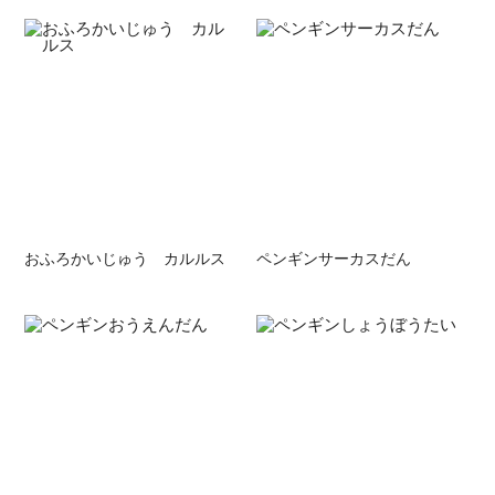
おふろかいじゅう カルルス
ペンギンサーカスだん