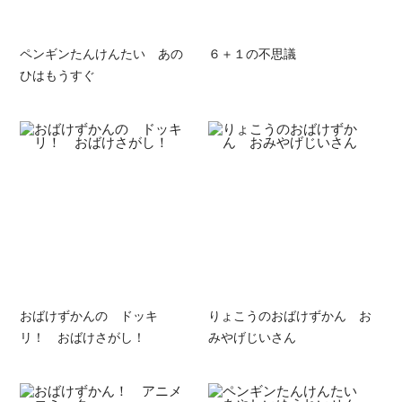
ペンギンたんけんたい あの
６＋１の不思議
ひはもうすぐ
おばけずかんの ドッキ
りょこうのおばけずかん お
リ！ おばけさがし！
みやげじいさん