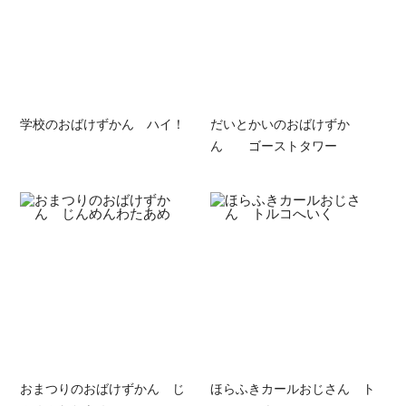
学校のおばけずかん ハイ！
だいとかいのおばけずか
ん ゴーストタワー
おまつりのおばけずかん じ
ほらふきカールおじさん ト