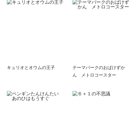
キュリオとオウムの王子
テーマパークのおばけずか
ん メトロコースター