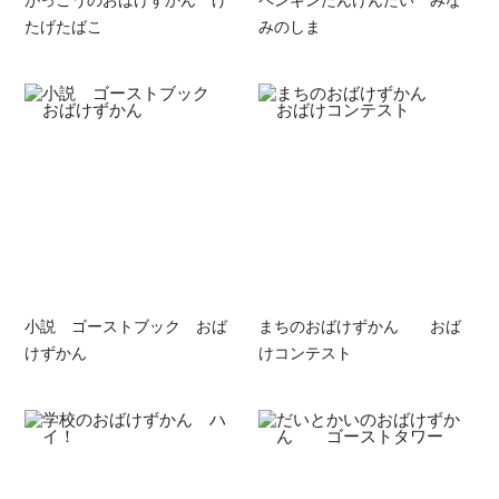
たげたばこ
みのしま
小説 ゴーストブック おば
まちのおばけずかん おば
けずかん
けコンテスト