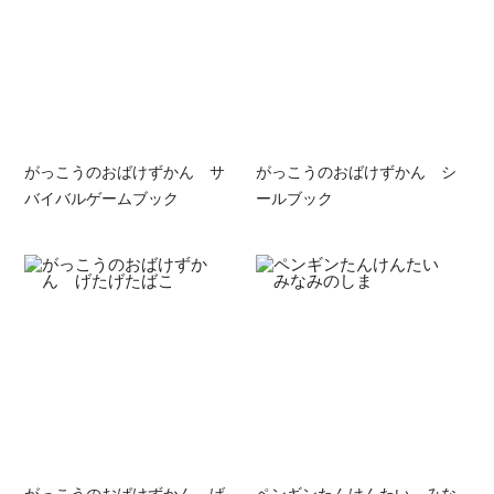
がっこうのおばけずかん サ
がっこうのおばけずかん シ
バイバルゲームブック
ールブック
がっこうのおばけずかん げ
ペンギンたんけんたい みな