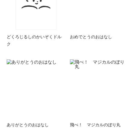
どくろじるしのかいぞくドル
おめでとうのおはなし
ク
ありがとうのおはなし
飛べ！ マジカルのぼり丸