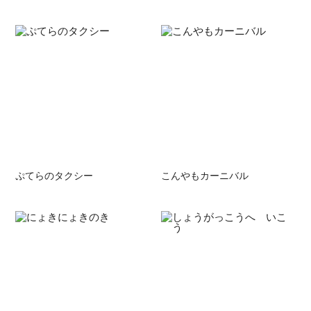
ぷてらのタクシー
こんやもカーニバル