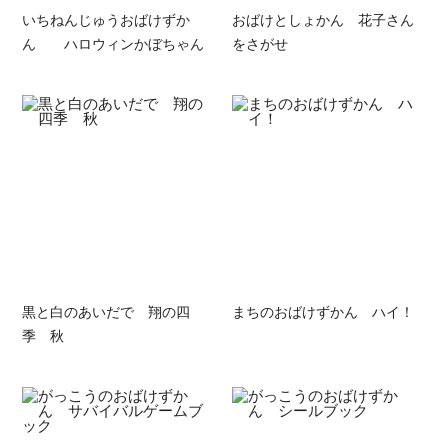
いちねんじゅうおばけずか
おばけとしょかん 花子さん
ん ハロウィンかぼちゃん
をさがせ
黒と白のあいだで 翔の四
まちのおばけずかん ハイ！
季 秋