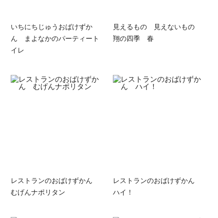
いちにちじゅうおばけずか
見えるもの 見えないもの
ん まよなかのパーティート
翔の四季 春
イレ
レストランのおばけずかん
レストランのおばけずかん
むげんナポリタン
ハイ！