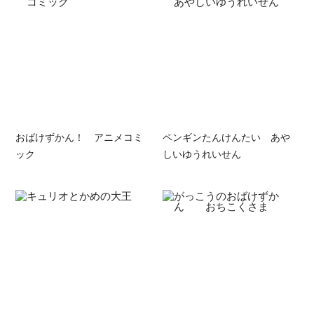
おばけずかん！ アニメコミ
ペンギンたんけんたい あや
ック
しいゆうれいせん