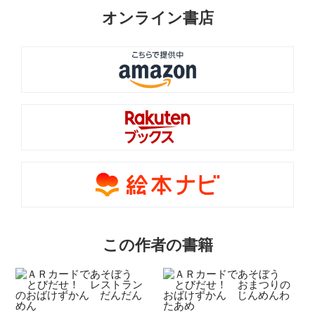
オンライン書店
この作者の書籍