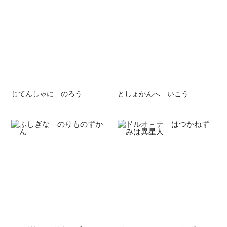
じてんしゃに のろう
としょかんへ いこう