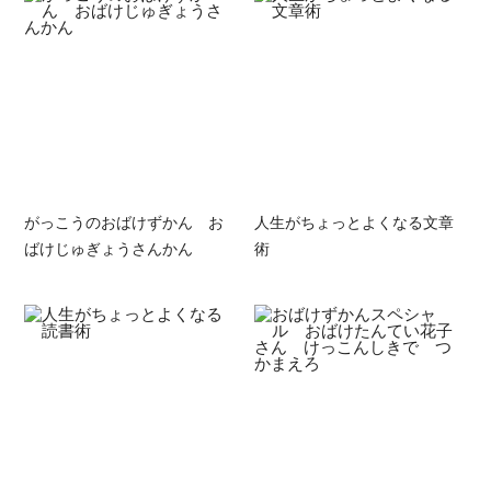
がっこうのおばけずかん お
人生がちょっとよくなる文章
ばけじゅぎょうさんかん
術