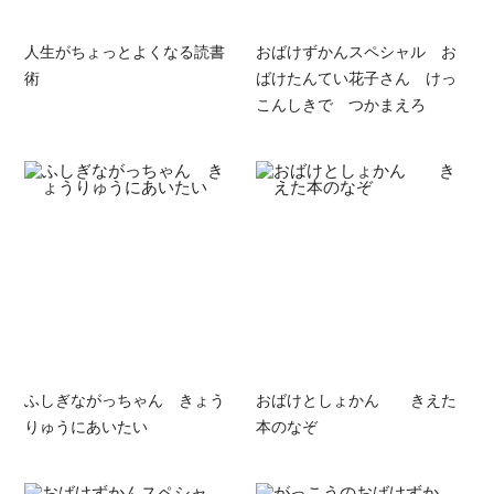
人生がちょっとよくなる読書
おばけずかんスペシャル お
術
ばけたんてい花子さん けっ
こんしきで つかまえろ
ふしぎながっちゃん きょう
おばけとしょかん きえた
りゅうにあいたい
本のなぞ