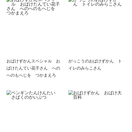
おばけずかんスペシャル お
がっこうのおばけずかん ト
ばけたんてい花子さん への
イレのみらこさん
へのもへじを つかまえろ