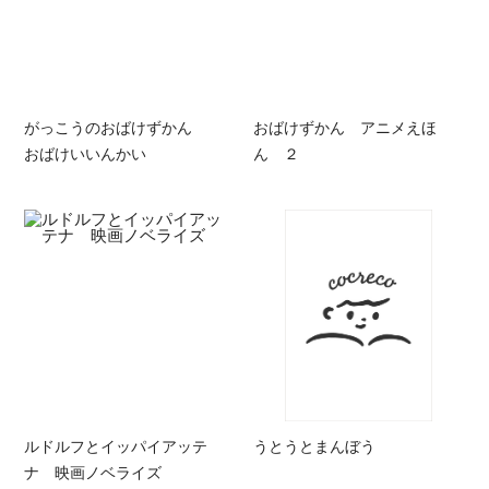
がっこうのおばけずかん
おばけずかん アニメえほ
おばけいいんかい
ん ２
ルドルフとイッパイアッテ
うとうとまんぼう
ナ 映画ノベライズ