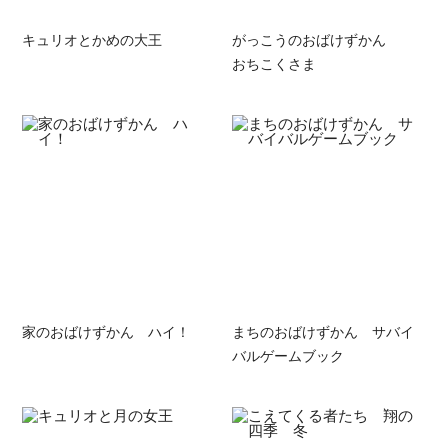
キュリオとかめの大王
がっこうのおばけずかん
おちこくさま
家のおばけずかん ハイ！
まちのおばけずかん サバイ
バルゲームブック