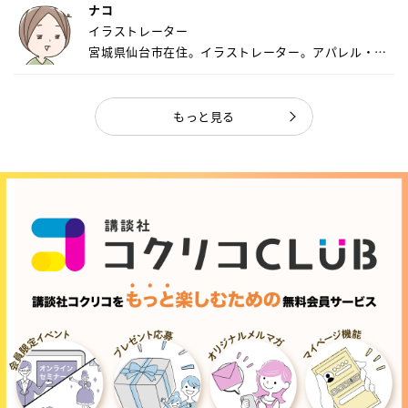
ナコ
イラストレーター
宮城県仙台市在住。イラストレーター。アパレル・キ
ャ...
もっと見る