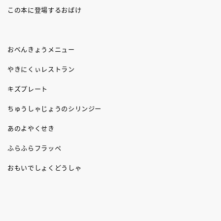
この本に登場するおばけ
おべんきょうメニュー
やきにくぃレストラン
キズプレート
ちゅうしゃじょうのシリンジー
あのよやくせき
ふらふらフラッペ
おもいでしょくどうしゃ