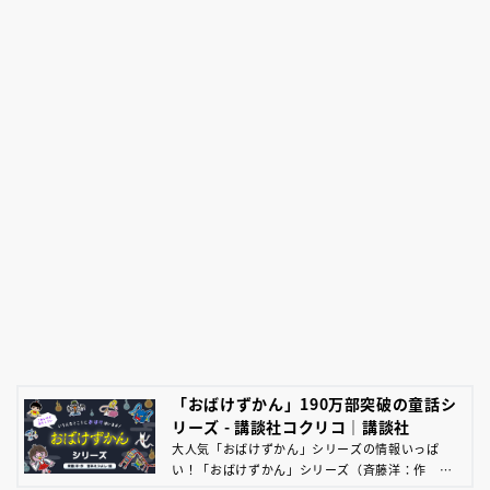
「おばけずかん」190万部突破の童話シ
リーズ - 講談社コクリコ｜講談社
大人気「おばけずかん」シリーズの情報いっぱ
い！「おばけずかん」シリーズ（斉藤洋：作 宮