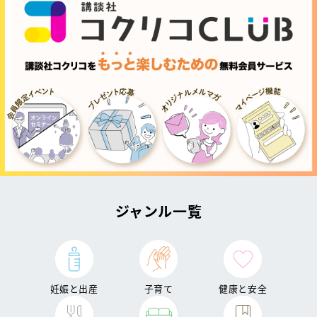
ジャンル一覧
妊娠と出産
子育て
健康と安全