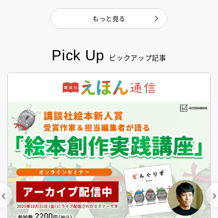
もっと見る
Pick Up
ピックアップ記事