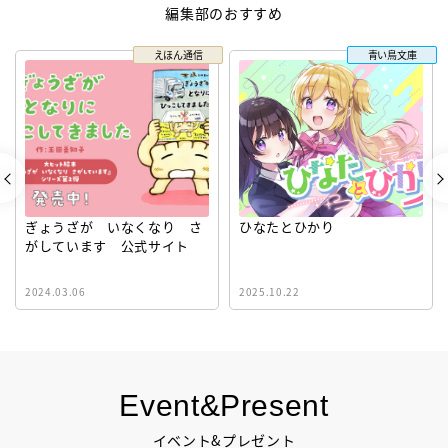
編集部のおすすめ
えほん通信
青い鳥文庫
ぎょうざが いなくなり さ
ひなたとひかり
がしています 公式サイト
2024.03.06
2025.10.22
Event&Present
イベント&プレゼント