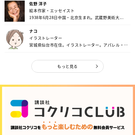
佐野 洋子
絵本作家・エッセイスト
1938年6月28日中国・北京生まれ。武蔵野美術大...
ナコ
イラストレーター
宮城県仙台市在住。イラストレーター。アパレル・キ
ャ...
もっと見る