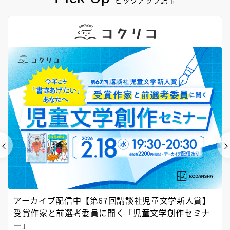
ピックアップ記事
アーカイブ配信中【第67回講談社児童文学新人賞】
受賞作家と前選考委員に聞く「児童文学創作セミナ
ー」