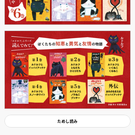
ためし読み