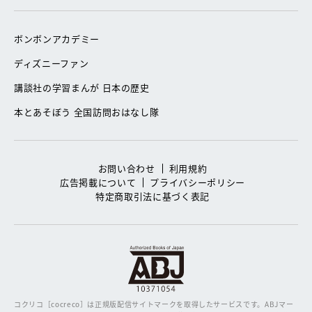
ボンボンアカデミー
ディズニーファン
講談社の学習まんが 日本の歴史
本とあそぼう 全国訪問おはなし隊
お問い合わせ
利用規約
広告掲載について
プライバシーポリシー
特定商取引法に基づく表記
コクリコ［cocreco］は正規版配信サイトマークを取得したサービスです。
ABJマー