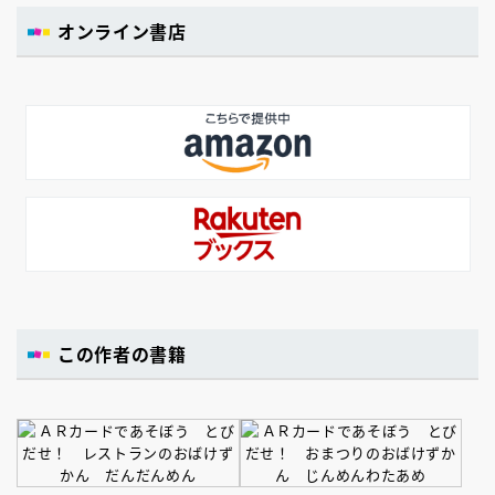
オンライン書店
この作者の書籍