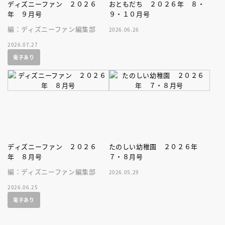
ディズニーファン ２０２６
おともだち ２０２６年 ８・
年 ９月号
９・１０月号
編：ディズニーファン編集部
2026.06.26
2026.07.27
電子あり
ディズニーファン ２０２６
たのしい幼稚園 ２０２６年
年 ８月号
７・８月号
編：ディズニーファン編集部
2026.05.29
2026.06.25
電子あり