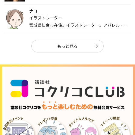
ナコ
イラストレーター
宮城県仙台市在住。イラストレーター。アパレル・キ
ャ...
もっと見る