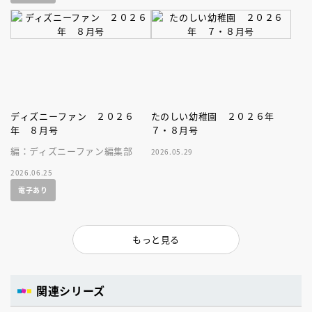
ディズニーファン ２０２６
たのしい幼稚園 ２０２６年
年 ８月号
７・８月号
編：ディズニーファン編集部
2026.05.29
2026.06.25
電子あり
もっと見る
関連シリーズ