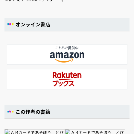
オンライン書店
この作者の書籍