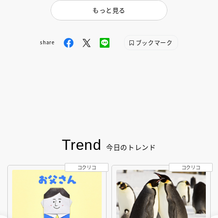
もっと見る
ブックマーク
share
Trend
今日のトレンド
コクリコ
コクリコ