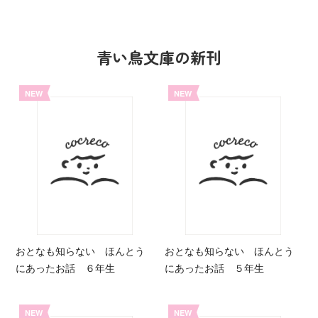
青い鳥文庫の新刊
NEW
NEW
おとなも知らない ほんとう
おとなも知らない ほんとう
にあったお話 ６年生
にあったお話 ５年生
NEW
NEW