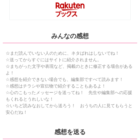
みんなの感想
☆まだ読んでいない人のために、ネタばれはしないでね！
☆送ってからすぐにはサイトに紹介されません。
☆まちがった文字や表現など、掲載のときに修正する場合がある
よ！
☆感想を紹介できない場合でも、編集部ですべて読みます！
☆感想はチラシや宣伝物で紹介することもあるよ！
☆心のこもったメッセージを送ってね！ 先生や編集部への応援
もくれるとうれしいな！
☆いちど読みなおしてから送ろう！ おうちの人に見てもらうと
安心だね！
感想を送る