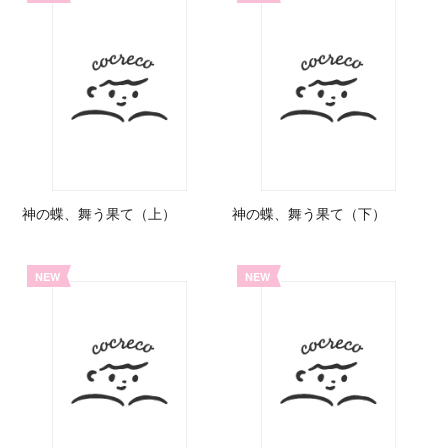
神の蝶、舞う果て（上）
神の蝶、舞う果て（下）
NEW
NEW