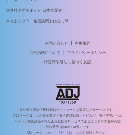
講談社の学習まんが 日本の歴史
本とあそぼう 全国訪問おはなし隊
お問い合わせ
利用規約
広告掲載について
プライバシーポリシー
特定商取引法に基づく表記
青い鳥文庫は正規版配信サイトマークを取得したサービスです。
ABJマークは、この電子書店・電子書籍配信サービスが、著作権者からコ
ンテンツ使用許諾を得た正規版配信サービスであることを示す登録商標
（登録番号 第6091713号）です。
ABJマークについて、詳しくはこちらを御覧ください。