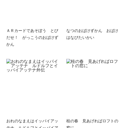
ＡＲカードであそぼう とび
なつのおばけずかん おばけ
だせ！ がっこうのおばけず
はなびたいかい
かん
おれのなまえはイッパイアッ
桂の春 見あげればロフトの
テナ ルドルフとイッパイア
窓に