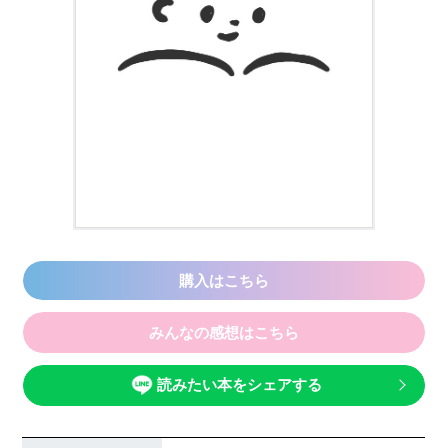
購入はこちら
みんなの感想はこちら
読みたい本をシェアする