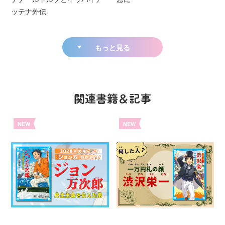
ッテナ外伝
もっと見る
関連書籍＆記事
NEW
NEW