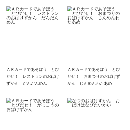
ＡＲカードであそぼう とび
ＡＲカードであそぼう とび
だせ！ レストランのおばけ
だせ！ おまつりのおばけず
ずかん だんだんめん
かん じんめんわたあめ