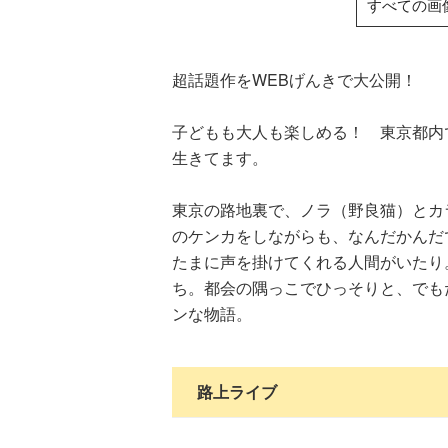
すべての画
超話題作をWEBげんきで大公開！
子どもも大人も楽しめる！ 東京都内
生きてます。
東京の路地裏で、ノラ（野良猫）とカ
のケンカをしながらも、なんだかんだ
たまに声を掛けてくれる人間がいたり
ち。都会の隅っこでひっそりと、でも
ンな物語。
路上ライブ