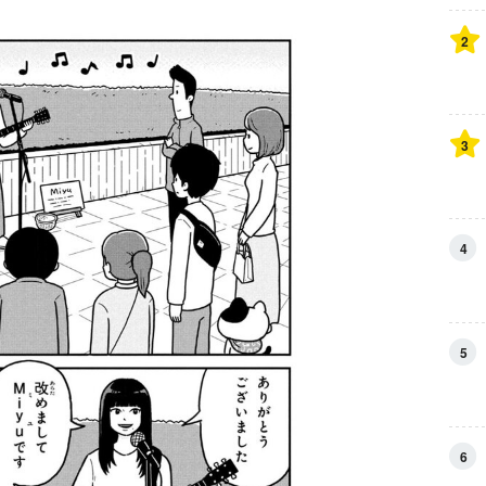
2
3
4
5
6