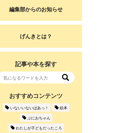
編集部からのお知らせ
げんきとは？
記事や本を探す
おすすめコンテンツ
いないいないばあっ！
絵本
ぷにおちゃん
わたしが子どもだったころ