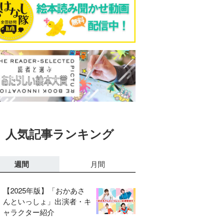
人気記事ランキング
週間
月間
【2025年版】「おかあさ
んといっしょ」出演者・キ
ャラクター紹介