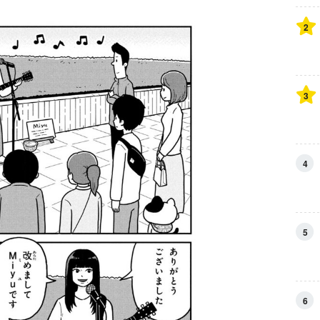
2
3
4
5
6