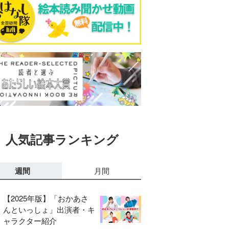
人気記事ランキング
週間
月間
【2025年版】「おかあさ
んといっしょ」出演者・キ
ャラクター紹介