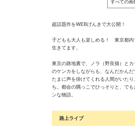
すべての画
超話題作をWEBげんきで大公開！
子どもも大人も楽しめる！ 東京都内
生きてます。
東京の路地裏で、ノラ（野良猫）とカ
のケンカをしながらも、なんだかんだ
たまに声を掛けてくれる人間がいたり
ち。都会の隅っこでひっそりと、でも
ンな物語。
路上ライブ