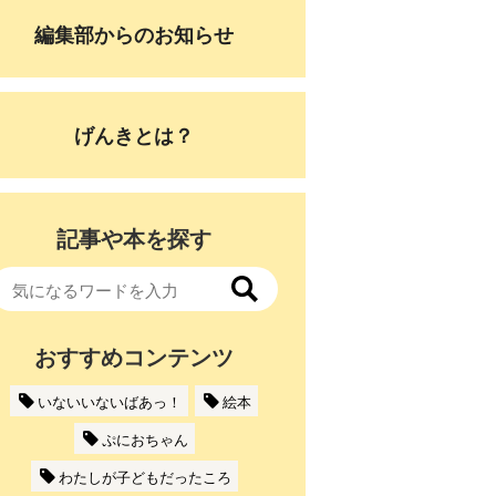
編集部からのお知らせ
げんきとは？
記事や本を探す
おすすめコンテンツ
いないいないばあっ！
絵本
ぷにおちゃん
わたしが子どもだったころ