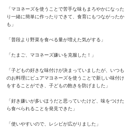
「マヨネーズを使うことで苦手な味もまろやかになった
り一緒に簡単に作ったりできて、食育にもつながったか
も」
「普段より野菜を食べる量が増えた気がする」
「たまご、マヨネーズ嫌いを克服した！」
「子どもの好きな味付けが決まっていましたが、いつも
のお料理にピュアマヨネーズを使うことで新しい味付け
をすることができ、子どもの飽きを防げました」
「好き嫌いが多いほうだと思っていたけど、味をつけた
ら食べられることを発見できた」
「使いやすいので、レシピが広がりました」