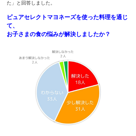
た」と回答しました。
ピュアセレクトマヨネーズを使った料理を通じ
て、
お子さまの食の悩みが解決しましたか？