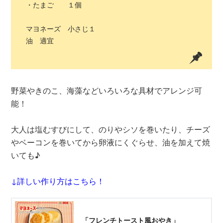
・たまご １個
マヨネーズ 小さじ１
油 適宜
野菜やきのこ、海藻などいろいろな具材でアレンジ可
能！
大人は塩むすびにして、のりやシソを巻いたり、チーズ
やベーコンを巻いてから卵液にくぐらせ、油を加えて焼
いても♪
↓詳しい作り方はこちら！
「フレンチトースト風おやき」