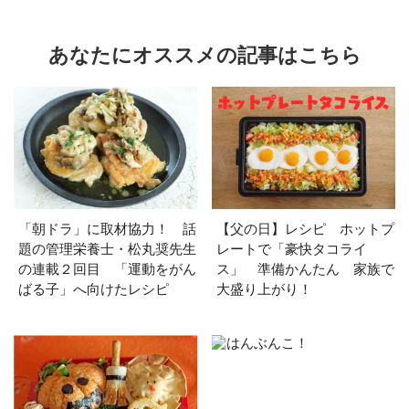
あなたにオススメの記事はこちら
「朝ドラ」に取材協力！ 話
【父の日】レシピ ホットプ
題の管理栄養士・松丸奨先生
レートで「豪快タコライ
の連載２回目 「運動をがん
ス」 準備かんたん 家族で
ばる子」へ向けたレシピ
大盛り上がり！