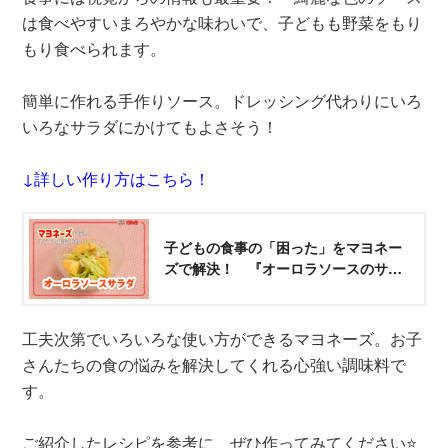
は食べやすいまろやかな味わいで、子どもも野菜をもり
もり食べられます。
簡単に作れる手作りソース。ドレッシング代わりにいろ
いろなサラダにかけてもよさそう！
↓詳しい作り方はこちら！
子どもの食事の「困った」をマヨネー
ズで解決！ 『オーロラソースのサラ
ダ』
工夫次第でいろいろな使い方ができるマヨネーズ。お子
さんたちの食の悩みを解決してくれる心強い調味料で
す。
ご紹介したレシピを参考に、ぜひ作ってみてください⭐