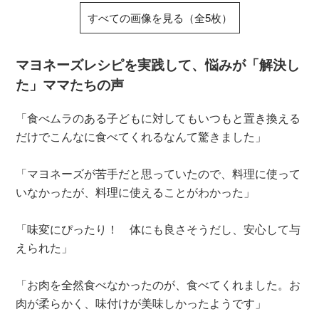
すべての画像を見る（全5枚）
マヨネーズレシピを実践して、悩みが「解決し
た」ママたちの声
「食べムラのある子どもに対してもいつもと置き換える
だけでこんなに食べてくれるなんて驚きました」
「マヨネーズが苦手だと思っていたので、料理に使って
いなかったが、料理に使えることがわかった」
「味変にぴったり！ 体にも良さそうだし、安心して与
えられた」
「お肉を全然食べなかったのが、食べてくれました。お
肉が柔らかく、味付けが美味しかったようです」