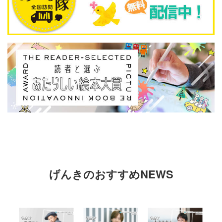
げんきのおすすめNEWS