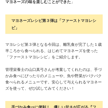
マヨネーズの味を楽しむことができた
」
マヨネーズレシピ第３弾は「ファーストマヨレシ
ピ」
マヨレシピ第３弾となる今回は、離乳食が完了した１歳
半ころから食べられる、はじめてマヨネーズを使った
「ファーストマヨレシピ」をご紹介します。
管理栄養士の山口真弓さんが考案してくれたのは、手づ
かみ食べにぴったりのメニューや、魚や野菜がパクパク
食べられるメニューです。安心して与えられるマヨネー
ズを使って、ぜひ試してみてください！
手づかみ食べに便利！ 優しい甘さが広がる『フ