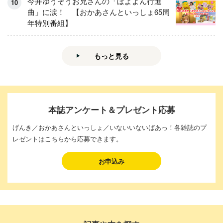
今井ゆうぞうお兄さんの「ぼよよん行進
曲」に涙！ 【おかあさんといっしょ65周
年特別番組】
もっと見る
本誌アンケート＆プレゼント応募
げんき／おかあさんといっしょ／いないいないばあっ！各雑誌のプ
レゼントはこちらから応募できます。
お申込み