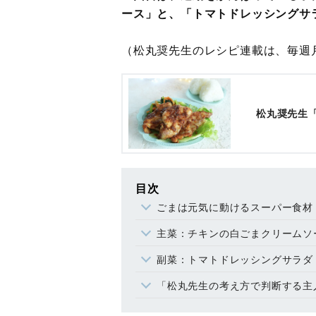
ース」と、「トマトドレッシングサ
（松丸奨先生のレシピ連載は、毎週
松丸奨先生
目次
ごまは元気に動けるスーパー食材
主菜：チキンの白ごまクリームソ
副菜：トマトドレッシングサラダ
「松丸先生の考え方で判断する主人公が魅力的では