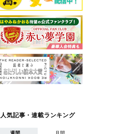
人気記事・連載ランキング
週間
月間