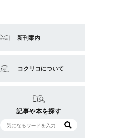
新刊案内
コクリコについて
記事や本を探す