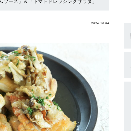
ムソース」＆「トマトドレッシングサラダ」
2024.10.04