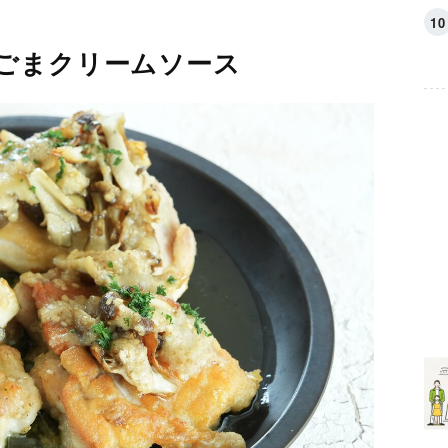
ごまクリームソース