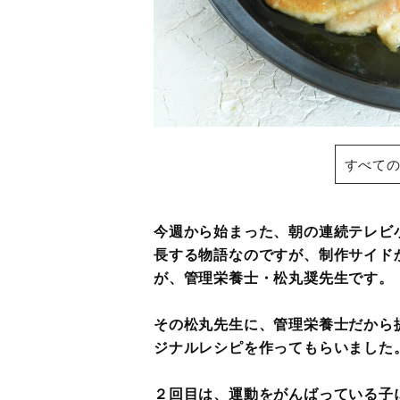
すべての
今週から始まった、朝の連続テレビ
長する物語なのですが、制作サイド
が、管理栄養士・松丸奨先生です。
その松丸先生に、管理栄養士だから
ジナルレシピを作ってもらいました
２回目は、運動をがんばっている子