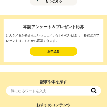
もっと見る
本誌アンケート＆プレゼント応募
げんき／おかあさんといっしょ／いないいないばあっ！各雑誌のプ
レゼントはこちらから応募できます。
お申込み
記事や本を探す
おすすめコンテンツ