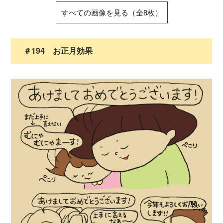
すべての画像を見る（全8枚）
＃194 お正月効果