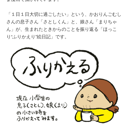
「１日１日大切に過ごしたい」という、かおりんごむし
さんの息子さん「さとしくん」と、娘さん「まりちゃ
ん」が、生まれたときからのことを振り返る「ほっこ
り“ふりかえり”絵日記」です。