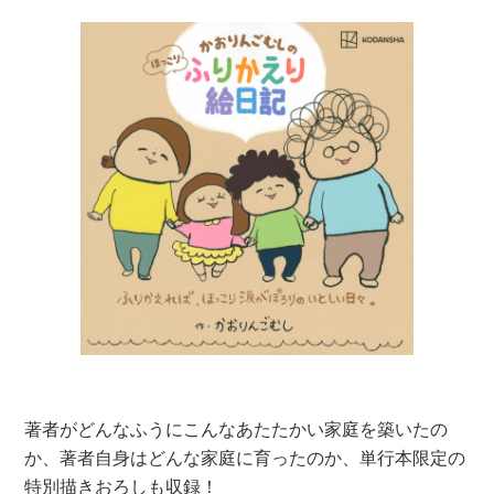
著者がどんなふうにこんなあたたかい家庭を築いたの
か、著者自身はどんな家庭に育ったのか、単行本限定の
特別描きおろしも収録！