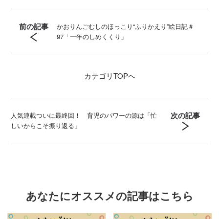
前の記事
かおりんごむしのほっこり“ふりかえり”絵日記＃
97「一年のしめくくり」
カテゴリ
TOPへ
次の記事
人気連載ついに最終回！ 育児のパワーの源は「忙
しいからこそ振り返る」
あなたにオススメの記事はこちら