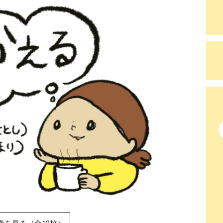
像を見る（全13枚）