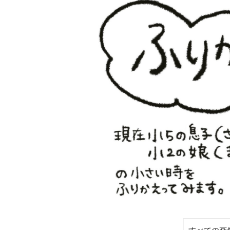
すべての画