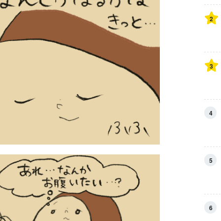
2
3
4
5
6