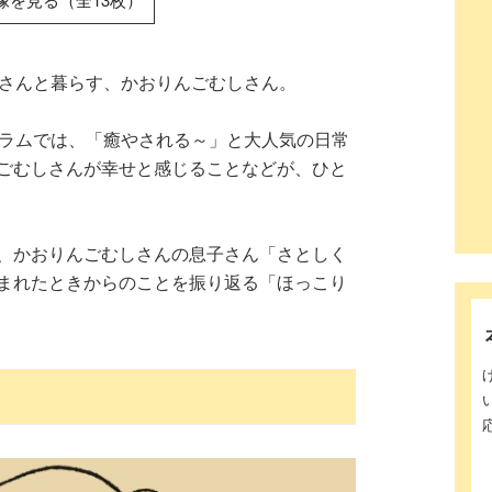
那さんと暮らす、かおりんごむしさん。
グラムでは、「癒やされる～」と大人気の日常
ごむしさんが幸せと感じることなどが、ひと
、かおりんごむしさんの息子さん「さとしく
まれたときからのことを振り返る「ほっこり