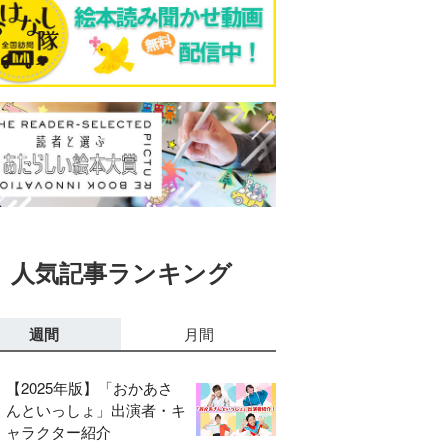
人気記事ランキング
週間
月間
【2025年版】「おかあさ
んといっしょ」出演者・キ
ャラクター紹介