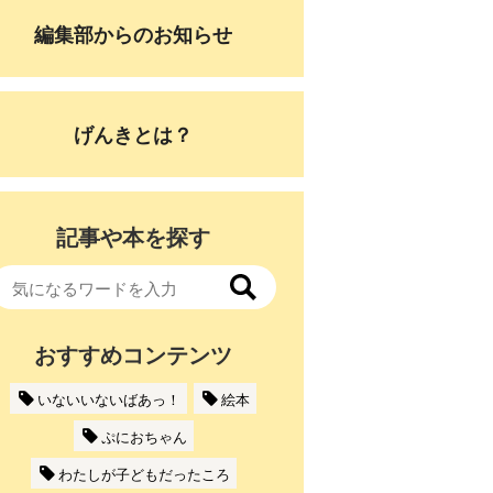
編集部からのお知らせ
げんきとは？
記事や本を探す
おすすめコンテンツ
いないいないばあっ！
絵本
ぷにおちゃん
わたしが子どもだったころ