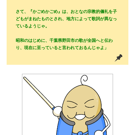
さて、『かごめかごめ』は、おとなの宗教的儀礼を子
どもがまねたものとされ、地方によって歌詞が異なっ
ているようじゃ。
昭和のはじめに、千葉県野田市の歌が全国へと伝わ
り、現在に至っていると言われておるんじゃよ」