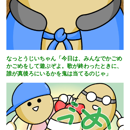
なっとうじいちゃん「今日は、みんなでかごめ
かごめをして遊ぶぞよ。歌が終わったときに、
誰が真後ろにいるかを鬼は当てるのじゃ」