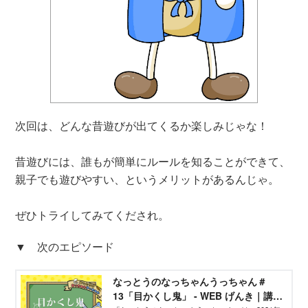
次回は、どんな昔遊びが出てくるか楽しみじゃな！
昔遊びには、誰もが簡単にルールを知ることができて、
親子でも遊びやすい、というメリットがあるんじゃ。
ぜひトライしてみてくだされ。
▼ 次のエピソード
なっとうのなっちゃんうっちゃん＃
13「目かくし鬼」 - WEB げんき｜講談