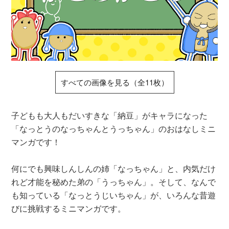
すべての画像を見る（全11枚）
子どもも大人もだいすきな「納豆」がキャラになった
「なっとうのなっちゃんとうっちゃん」のおはなしミニ
マンガです！
何にでも興味しんしんの姉「なっちゃん」と、内気だけ
れど才能を秘めた弟の「うっちゃん」。そして、なんで
も知っている「なっとうじいちゃん」が、いろんな昔遊
びに挑戦するミニマンガです。