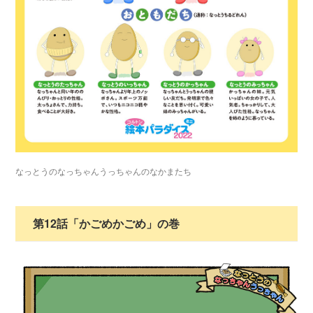
なっとうのなっちゃんうっちゃんのなかまたち
第12話「かごめかごめ」の巻