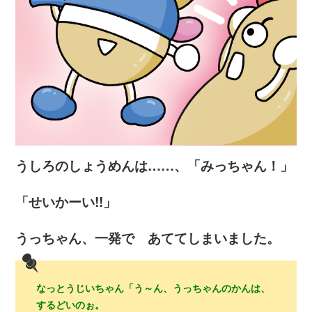
うしろのしょうめんは……、「みっちゃん！」
「せいかーい!!」
うっちゃん、一発で あててしまいました。
なっとうじいちゃん「う～ん、うっちゃんのかんは、
するどいのぉ。