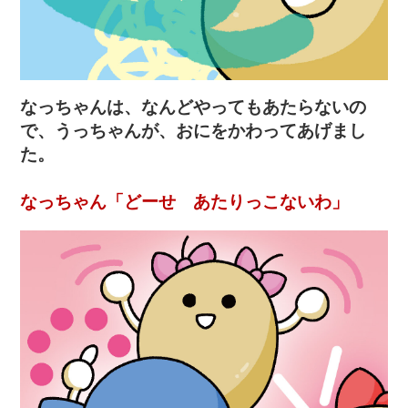
なっちゃんは、なんどやってもあたらないの
で、うっちゃんが、おにをかわってあげまし
た。
なっちゃん「どーせ あたりっこないわ」