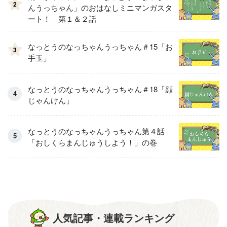
2
んうっちゃん」のおはなしミニマンガスタ
ート！ 第１＆２話
なっとうのなっちゃんうっちゃん＃15「お
3
手玉」
なっとうのなっちゃんうっちゃん＃18「顔
じゃんけん」
なっとうのなっちゃんうっちゃん第４話
「おしくらまんじゅうしよう！」の巻
人気記事・連載ランキング