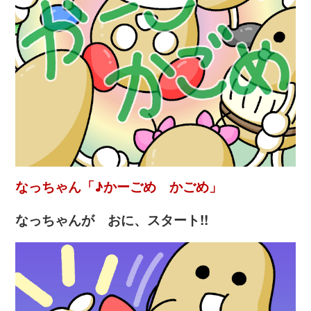
なっちゃん「♪かーごめ かごめ」
なっちゃんが おに、スタート!!