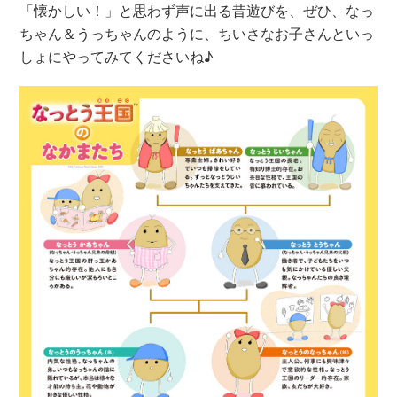
「懐かしい！」と思わず声に出る昔遊びを、ぜひ、なっ
ちゃん＆うっちゃんのように、ちいさなお子さんといっ
しょにやってみてくださいね♪