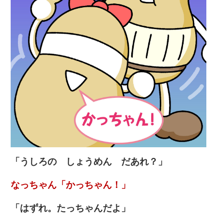
「うしろの しょうめん だあれ？」
なっちゃん「かっちゃん！」
「はずれ。たっちゃんだよ」