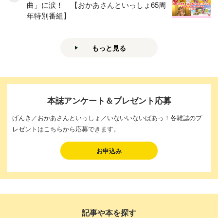
曲」に涙！ 【おかあさんといっしょ65周
年特別番組】
もっと見る
本誌アンケート＆プレゼント応募
げんき／おかあさんといっしょ／いないいないばあっ！各雑誌のプ
レゼントはこちらから応募できます。
お申込み
記事や本を探す