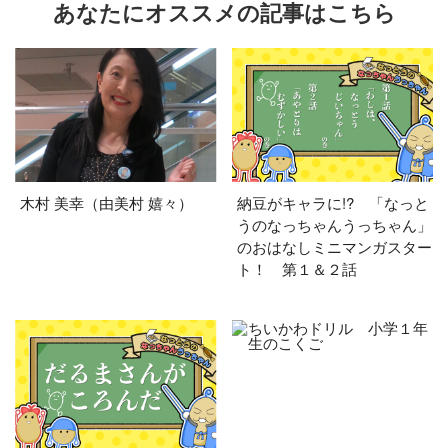
あなたにオススメの記事はこちら
木村 美幸（由美村 嬉々）
納豆がキャラに!? 「なっと
うのなっちゃんうっちゃん」
のおはなしミニマンガスター
ト！ 第１＆２話