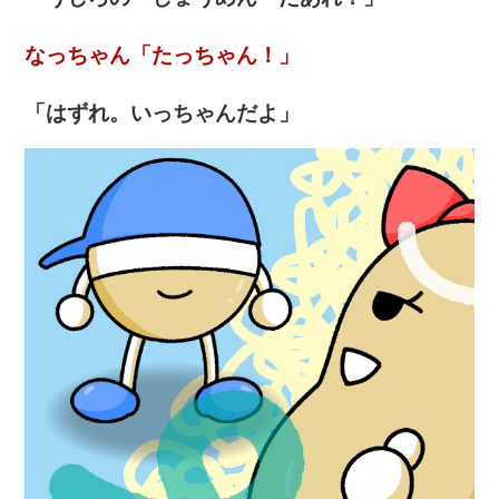
なっちゃん「たっちゃん！」
「はずれ。いっちゃんだよ」