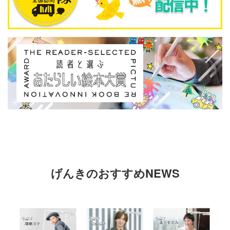
げんきのおすすめNEWS