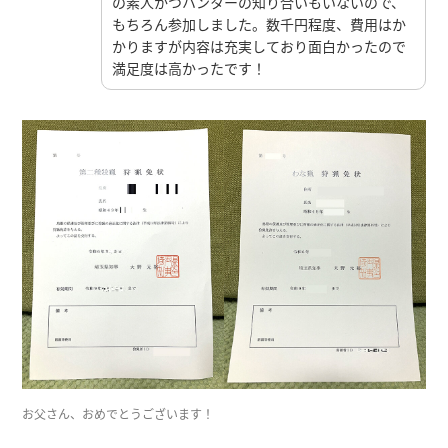
の素人かつハンターの知り合いもいないので、
もちろん参加しました。数千円程度、費用はか
かりますが内容は充実しており面白かったので
満足度は高かったです！
お父さん、おめでとうございます！