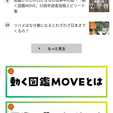
く図鑑MOVE』15周年読者投稿エピソード
集
ツバメはなぜ春になるとわざわざ日本まで
くるの？
もっと見る