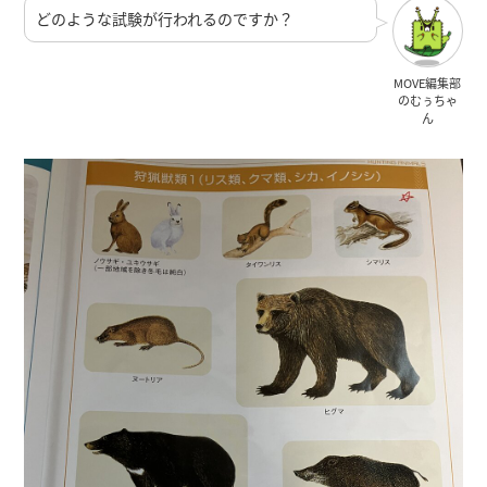
どのような試験が行われるのですか？
MOVE編集部
のむぅちゃ
ん