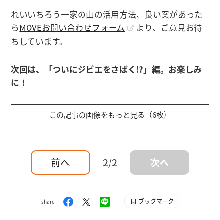
れいいちろう一家の山の活用方法、良い案があった
ら
MOVEお問い合わせフォーム
より、ご意見お待
ちしています。
次回は、「ついにジビエをさばく!?」編。お楽しみ
に！
この記事の画像をもっと見る（6枚）
前へ
2/2
次へ
ブックマーク
share