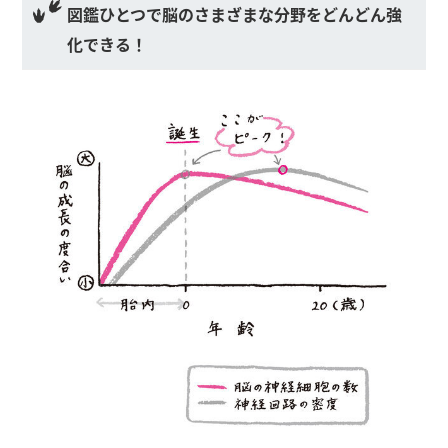
図鑑ひとつで脳のさまざまな分野をどんどん強
化できる！