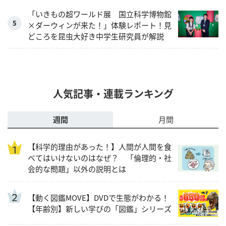
「いきもの超ワールド展 国立科学博物館
×ダーウィンが来た！」体験レポート！見
どころを昆虫大好き中学生研究員が解説
人気記事・連載ランキング
週間
月間
【科学的理由があった！】人間が人間を食
べてはいけないのはなぜ？ 「倫理的・社
会的な問題」以外の説明とは
【動く図鑑MOVE】DVDで生態がわかる！
【年齢別】新しい学びの「図鑑」シリーズ