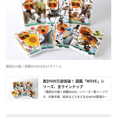
講談社の動く図鑑MOVEは全37タイトル
累計600万部突破！ 図鑑「MOVE」シ
リーズ、全ラインナップ
「講談社の動く図鑑MOVE」シリーズ一覧ページで
す。対象年齢、絵本などさまざまなMOVE関連の本
を紹介しています。