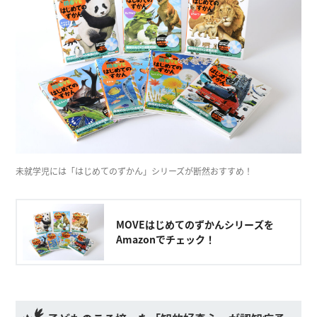
未就学児には「はじめてのずかん」シリーズが断然おすすめ！
MOVEはじめてのずかんシリーズを
Amazonでチェック！