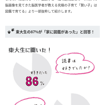
脳画像を見てきた脳医学者が教える究極の子育て「賢い子」は
図鑑で育てる』より一部抜粋して紹介します。
東大生の87%が「家に図鑑があった」と回答！