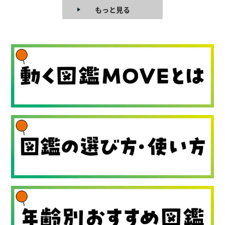
もっと見る