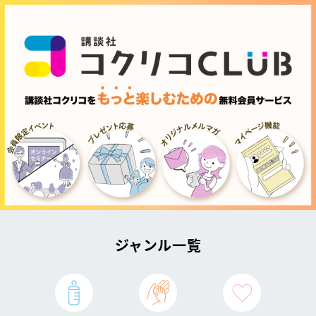
ジャンル一覧