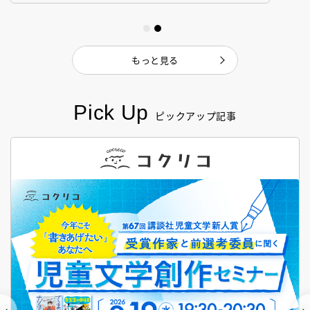
もっと見る
Pick Up
ピックアップ記事