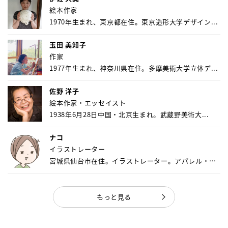
絵本作家
1970年生まれ、東京都在住。東京造形大学デザイン...
玉田 美知子
作家
1977年生まれ、神奈川県在住。多摩美術大学立体デ...
佐野 洋子
絵本作家・エッセイスト
1938年6月28日中国・北京生まれ。武蔵野美術大...
ナコ
イラストレーター
宮城県仙台市在住。イラストレーター。アパレル・キ
ャ...
もっと見る