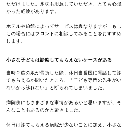
ただけました。氷枕も用意していただき、とても心強
かった経験があります。
ホテルや旅館によってサービスは異なりますが、もし
もの場合にはフロントに相談してみることをおすすめ
します。
小さな子どもは診察してもらえないケースがある
当時２歳の娘が骨折した際、休日当番医に電話して診
てもらえるか聞いたところ、「子ども専門の先生がい
ないから診れない」と断られてしまいました。
病院側にもさまざまな事情があるかと思いますが、そ
んなこともあるのかと驚きました。
休日は診てもらえる病院が少ないことに加え、小さな