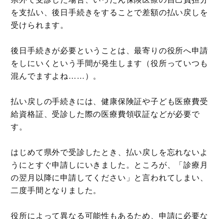
を支払い、後日手続きをすることで差額の払い戻しを
受けられます。
後日手続きが必要ということは、最寄りの役所へ申請
をしにいくという手間が発生します（役所っていつも
混んでますよね……）。
払い戻しの手続きには、健康保険証や子ども医療費受
給資格証、受診した際の医療費領収証などが必要で
す。
はじめて県外で受診したとき、払い戻しを忘れないよ
うにとすぐ申請しにいきました。ところが、「診療月
の翌月以降に申請してください」と言われてしまい、
二度手間となりました。
役所によって異なる可能性もあるため、申請に必要な