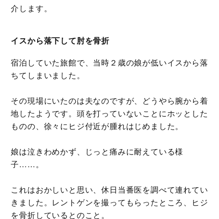
介します。
イスから落下して肘を骨折
宿泊していた旅館で、当時２歳の娘が低いイスから落
ちてしまいました。
その現場にいたのは夫なのですが、どうやら腕から着
地したようです。頭を打っていないことにホッとした
ものの、徐々にヒジ付近が腫れはじめました。
娘は泣きわめかず、じっと痛みに耐えている様
子……。
これはおかしいと思い、休日当番医を調べて連れてい
きました。レントゲンを撮ってもらったところ、ヒジ
を骨折しているとのこと。