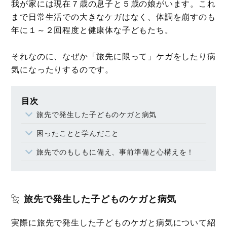
我が家には現在７歳の息子と５歳の娘がいます。これ
まで日常生活での大きなケガはなく、体調を崩すのも
年に１～２回程度と健康体な子どもたち。
それなのに、なぜか「旅先に限って」ケガをしたり病
気になったりするのです。
目次
旅先で発生した子どものケガと病気
困ったことと学んだこと
旅先でのもしもに備え、事前準備と心構えを！
旅先で発生した子どものケガと病気
実際に旅先で発生した子どものケガと病気について紹