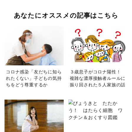
あなたにオススメの記事はこちら
コロナ感染「友だちに知ら
３歳息子がコロナ陽性！
れたくない」子どもの気持
複雑な濃厚接触者ルールに
ちをどう尊重するか
振り回された５人家族の話