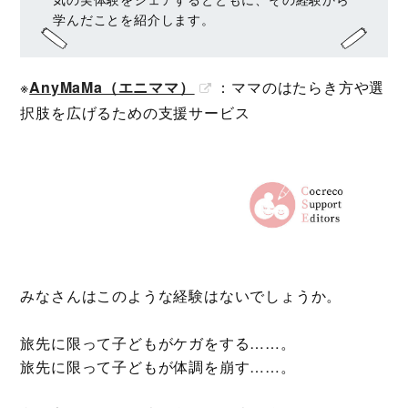
学んだことを紹介します。
※
AnyMaMa（エニママ）
：ママのはたらき方や選
択肢を広げるための支援サービス
みなさんはこのような経験はないでしょうか。
旅先に限って子どもがケガをする……。
旅先に限って子どもが体調を崩す……。