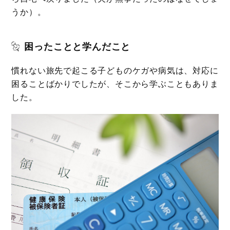
うか）。
困ったことと学んだこと
慣れない旅先で起こる子どものケガや病気は、対応に
困ることばかりでしたが、そこから学ぶこともありま
した。