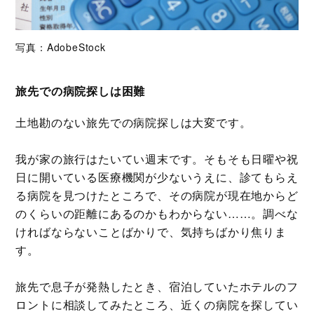
写真：AdobeStock
旅先での病院探しは困難
土地勘のない旅先での病院探しは大変です。
我が家の旅行はたいてい週末です。そもそも日曜や祝
日に開いている医療機関が少ないうえに、診てもらえ
る病院を見つけたところで、その病院が現在地からど
のくらいの距離にあるのかもわからない……。調べな
ければならないことばかりで、気持ちばかり焦りま
す。
旅先で息子が発熱したとき、宿泊していたホテルのフ
ロントに相談してみたところ、近くの病院を探してい