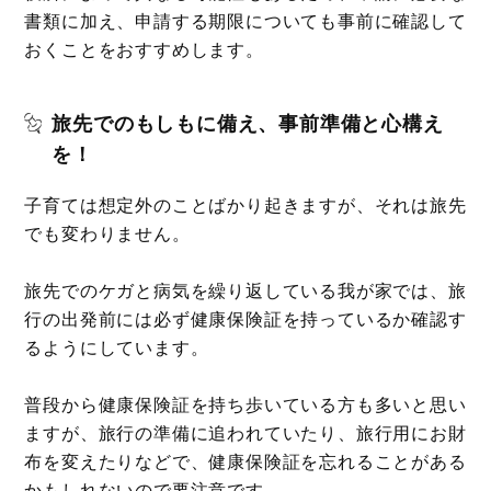
書類に加え、申請する期限についても事前に確認して
おくことをおすすめします。
旅先でのもしもに備え、事前準備と心構え
を！
子育ては想定外のことばかり起きますが、それは旅先
でも変わりません。
旅先でのケガと病気を繰り返している我が家では、旅
行の出発前には必ず健康保険証を持っているか確認す
るようにしています。
普段から健康保険証を持ち歩いている方も多いと思い
ますが、旅行の準備に追われていたり、旅行用にお財
布を変えたりなどで、健康保険証を忘れることがある
かもしれないので要注意です。