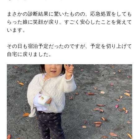
まさかの診断結果に驚いたものの、応急処置をしても
らった娘に笑顔が戻り、すごく安心したことを覚えて
います。
その日も宿泊予定だったのですが、予定を切り上げて
自宅に戻りました。