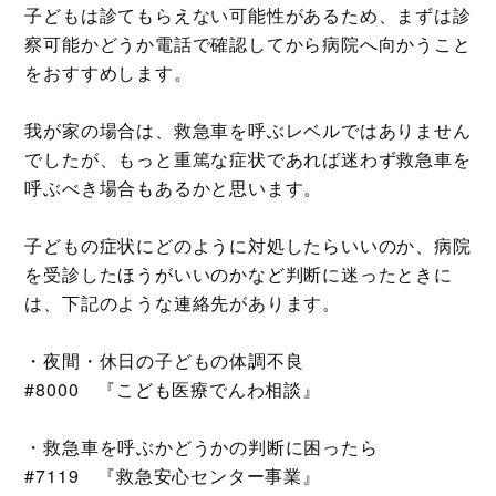
子どもは診てもらえない可能性があるため、まずは診
察可能かどうか電話で確認してから病院へ向かうこと
をおすすめします。
我が家の場合は、救急車を呼ぶレベルではありません
でしたが、もっと重篤な症状であれば迷わず救急車を
呼ぶべき場合もあるかと思います。
子どもの症状にどのように対処したらいいのか、病院
を受診したほうがいいのかなど判断に迷ったときに
は、下記のような連絡先があります。
・夜間・休日の子どもの体調不良
#8000 『こども医療でんわ相談』
・救急車を呼ぶかどうかの判断に困ったら
#7119 『救急安心センター事業』