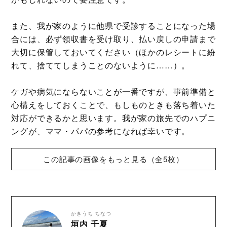
また、我が家のように他県で受診することになった場
合には、必ず領収書を受け取り、払い戻しの申請まで
大切に保管しておいてください（ほかのレシートに紛
れて、捨ててしまうことのないように……）。
ケガや病気にならないことが一番ですが、事前準備と
心構えをしておくことで、もしものときも落ち着いた
対応ができるかと思います。我が家の旅先でのハプニ
ングが、ママ・パパの参考になれば幸いです。
この記事の画像をもっと見る（全5枚）
かきうち ちなつ
垣内 千夏