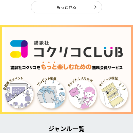
もっと見る
ジャンル一覧