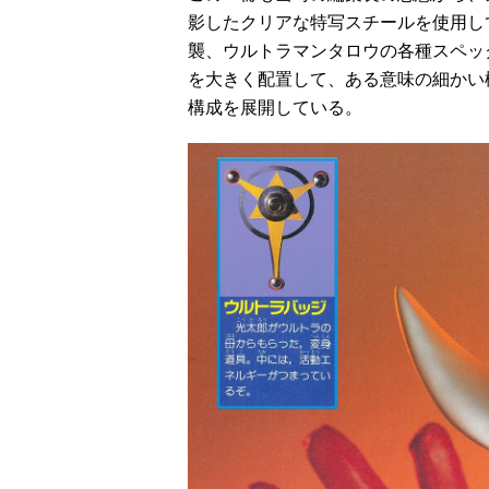
影したクリアな特写スチールを使用し
襲、ウルトラマンタロウの各種スペッ
を大きく配置して、ある意味の細かい
構成を展開している。