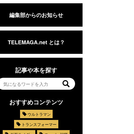
編集部からのお知らせ
TELEMAGA.net とは？
記事や本を探す
おすすめコンテンツ
ウルトラマン
トランスフォーマー