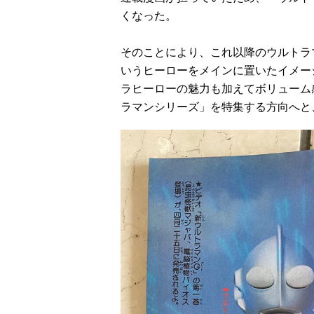
くなった。
そのことにより、これ以降のウルトラ
いうヒーローをメインに置いたイメー
ラヒーローの魅力も加えてボリューム
ラマンシリーズ」を特集する方向へと