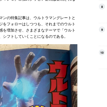
8
マンの特集記事は、ウルトラマングレートと
ジをフォローはしつつも、それまでのウルト
感を増加させ、さまざまなテーマで「ウルト
9
、シフトしていくことになるのである。
10