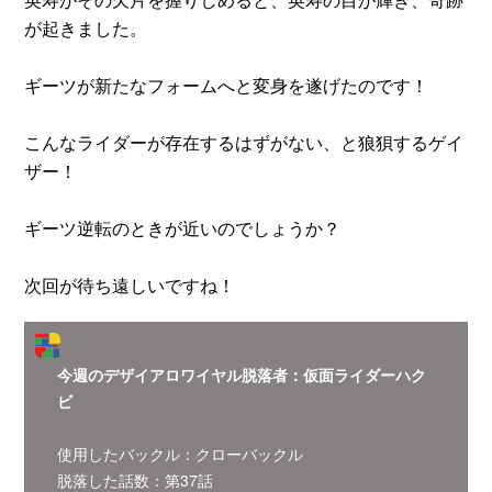
が起きました。
ギーツが新たなフォームへと変身を遂げたのです！
こんなライダーが存在するはずがない、と狼狽するゲイ
ザー！
ギーツ逆転のときが近いのでしょうか？
次回が待ち遠しいですね！
今週のデザイアロワイヤル脱落者：仮面ライダーハク
ビ
使用したバックル：クローバックル
脱落した話数：第37話