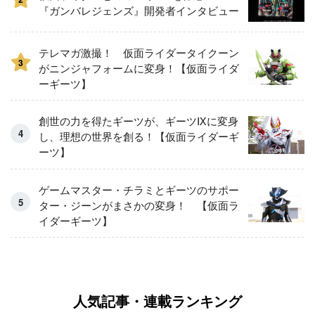
『ガンバレジェンズ』開発者インタビュー
テレマガ激撮！ 仮面ライダータイクーン
3
がニンジャフォームに変身！【仮面ライダ
ーギーツ】
創世の力を得たギーツが、ギーツⅨに変身
し、理想の世界を創る！【仮面ライダーギ
ーツ】
ゲームマスター・チラミとギーツのサポー
ター・ジーンがまさかの変身！ 【仮面ラ
イダーギーツ】
人気記事・連載ランキング