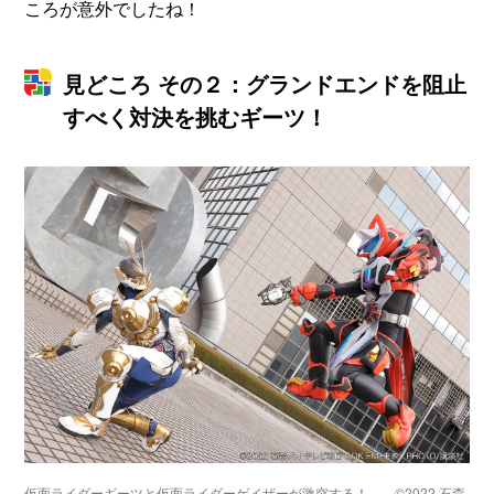
ころが意外でしたね！
見どころ その２：グランドエンドを阻止
すべく対決を挑むギーツ！
仮面ライダーギーツと仮面ライダーゲイザーが激突する！ ©2022 石森