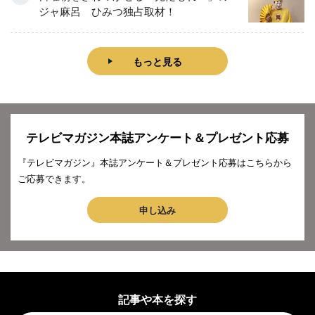
ジャ麻呂 ひみつ独占取材！
もっと見る
テレビマガジン本誌アンケート＆プレゼント応募
『テレビマガジン』本誌アンケート＆プレゼント応募はこちらから
ご応募できます。
申し込み
記事や本を探す