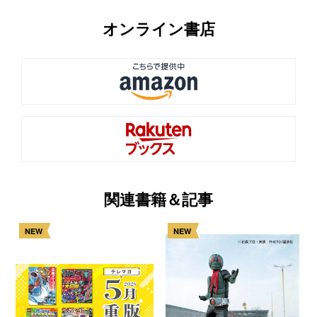
オンライン書店
関連書籍＆記事
NEW
NEW