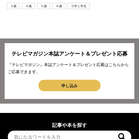
３歳
４歳
５歳
６歳
小学１年生
テレビマガジン本誌アンケート＆プレゼント応募
『テレビマガジン』本誌アンケート＆プレゼント応募はこちらから
ご応募できます。
申し込み
記事や本を探す