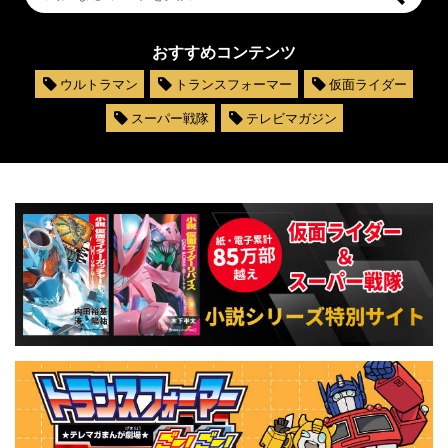
おすすめコンテンツ
ウルトラマン
トランスフォーマー
仮面ライダー
スーパー戦隊
テレビマガジン