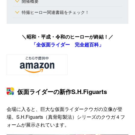
開催概要
特撮ヒーロー関連書籍をチェック！
＼昭和・平成・令和のヒーローが終結！／
「全仮面ライダー 完全超百科」
仮面ライダーの新作S.H.Figuarts
会場に入ると、巨大な仮面ライダークウガの立像が登
場。S.H.Figuarts（真骨彫製法）シリーズのクウガ４フ
ォームが展示されています。