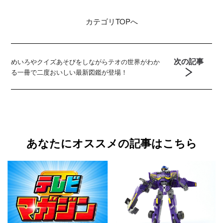
カテゴリ
TOPへ
次の記事
めいろやクイズあそびをしながらテオの世界がわか
る一冊で二度おいしい最新図鑑が登場！
あなたにオススメの記事はこちら