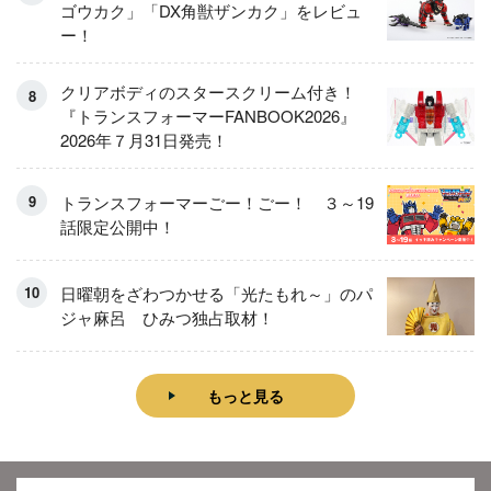
ゴウカク」「DX角獣ザンカク」をレビュ
ー！
クリアボディのスタースクリーム付き！
『トランスフォーマーFANBOOK2026』
2026年７月31日発売！
トランスフォーマーごー！ごー！ ３～19
話限定公開中！
日曜朝をざわつかせる「光たもれ～」のパ
ジャ麻呂 ひみつ独占取材！
もっと見る