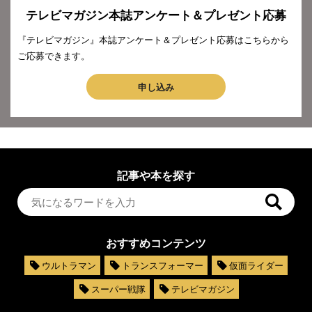
テレビマガジン本誌アンケート＆プレゼント応募
『テレビマガジン』本誌アンケート＆プレゼント応募はこちらから
ご応募できます。
申し込み
記事や本を探す
おすすめコンテンツ
ウルトラマン
トランスフォーマー
仮面ライダー
スーパー戦隊
テレビマガジン