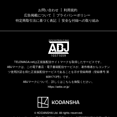
お問い合わせ
利用規約
広告掲載について
プライバシーポリシー
特定商取引法に基づく表記
安全な付録への取り組み
TELEMAGA.netは正規版配信サイトマークを取得したサービスです。
ABJマークは、この電子書店・電子書籍配信サービスが、著作権者からコンテン
ツ使用許諾を得た正規版配信サービスであることを示す登録商標（登録番号 第
6091713号）です。
ABJマークについて、詳しくはこちらを御覧ください。
https://aebs.or.jp/
© KODANSHA Ltd. All rights reserved.