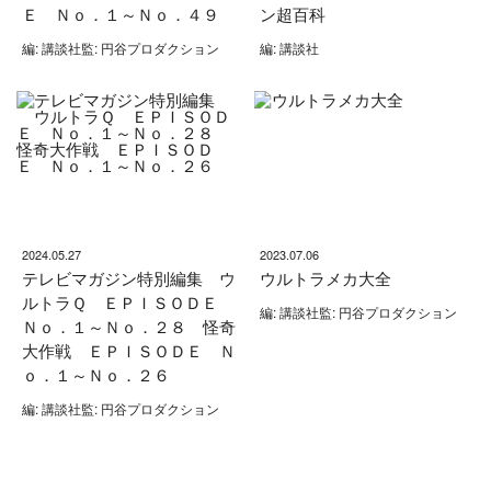
Ｅ Ｎｏ．１～Ｎｏ．４９
ン超百科
編: 講談社監: 円谷プロダクション
編: 講談社
2024.05.27
2023.07.06
テレビマガジン特別編集 ウ
ウルトラメカ大全
ルトラＱ ＥＰＩＳＯＤＥ
編: 講談社監: 円谷プロダクション
Ｎｏ．１～Ｎｏ．２８ 怪奇
大作戦 ＥＰＩＳＯＤＥ Ｎ
ｏ．１～Ｎｏ．２６
編: 講談社監: 円谷プロダクション