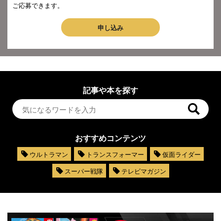
ご応募できます。
申し込み
記事や本を探す
おすすめコンテンツ
ウルトラマン
トランスフォーマー
仮面ライダー
スーパー戦隊
テレビマガジン