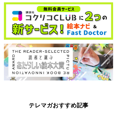
テレマガおすすめ記事