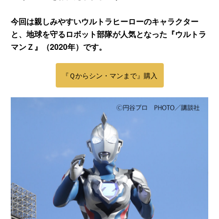
今回は親しみやすいウルトラヒーローのキャラクター
と、地球を守るロボット部隊が人気となった『ウルトラ
マンＺ』（2020年）です。
『Ｑからシン・マンまで』購入