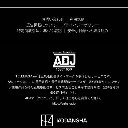
お問い合わせ
利用規約
広告掲載について
プライバシーポリシー
特定商取引法に基づく表記
安全な付録への取り組み
TELEMAGA.netは正規版配信サイトマークを取得したサービスです。
ABJマークは、この電子書店・電子書籍配信サービスが、著作権者からコンテン
ツ使用許諾を得た正規版配信サービスであることを示す登録商標（登録番号 第
6091713号）です。
ABJマークについて、詳しくはこちらを御覧ください。
https://aebs.or.jp/