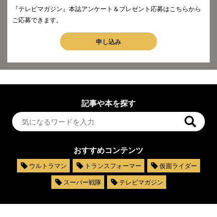
『テレビマガジン』本誌アンケート＆プレゼント応募はこちらから
ご応募できます。
申し込み
記事や本を探す
おすすめコンテンツ
ウルトラマン
トランスフォーマー
仮面ライダー
スーパー戦隊
テレビマガジン