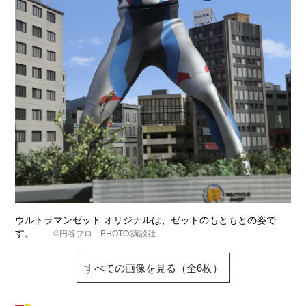
ウルトラマンゼット オリジナルは、ゼットのもともとの姿で
す。
©円谷プロ PHOTO/講談社
すべての画像を見る（全6枚）