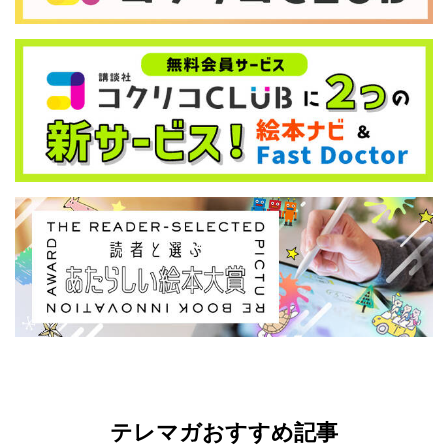
テレマガおすすめ記事