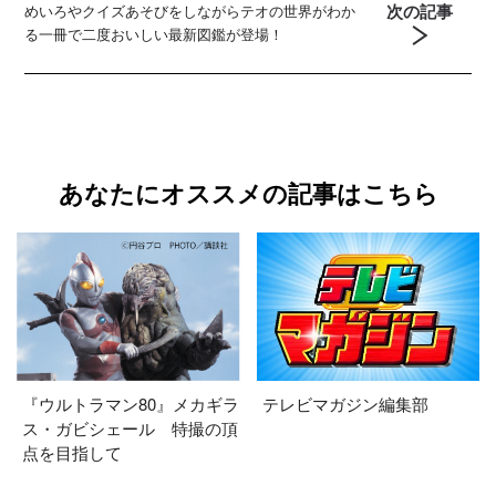
次の記事
めいろやクイズあそびをしながらテオの世界がわか
る一冊で二度おいしい最新図鑑が登場！
あなたにオススメの記事はこちら
『ウルトラマン80』メカギラ
テレビマガジン編集部
ス・ガビシェール 特撮の頂
点を目指して