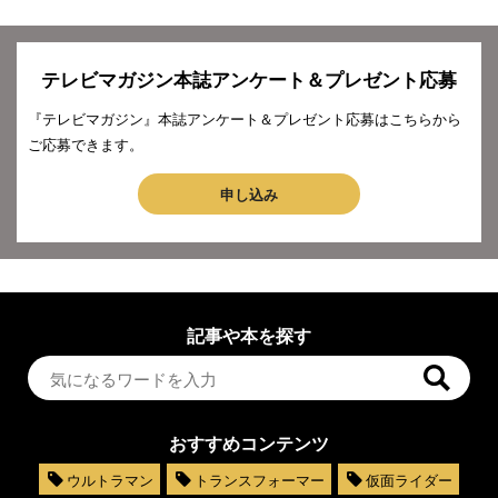
テレビマガジン本誌アンケート＆プレゼント応募
『テレビマガジン』本誌アンケート＆プレゼント応募はこちらから
ご応募できます。
申し込み
記事や本を探す
おすすめコンテンツ
ウルトラマン
トランスフォーマー
仮面ライダー