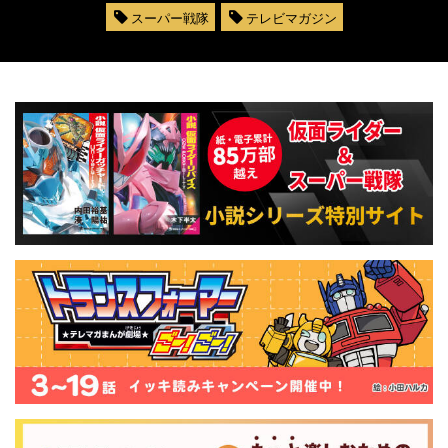
スーパー戦隊
テレビマガジン