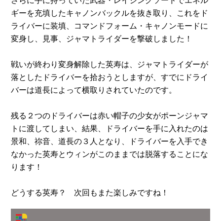
ギーを充填したキャノンバックルを抜き取り、これをド
ライバーに装填、コマンドフォーム・キャノンモードに
変身し、見事、ジャマトライダーを撃破しました！
戦いが終わり変身解除した英寿は、ジャマトライダーが
落としたドライバーを拾おうとしますが、すでにドライ
バーは道長によって横取りされていたのです。
残る２つのドライバーは赤い帽子の少女がポーンジャマ
トに渡してしまい、結果、ドライバーを手に入れたのは
景和、祢音、道長の３人となり、ドライバーを入手でき
なかった英寿とウィンがこのままでは脱落することにな
ります！
どうする英寿？ 次回もまた楽しみですね！