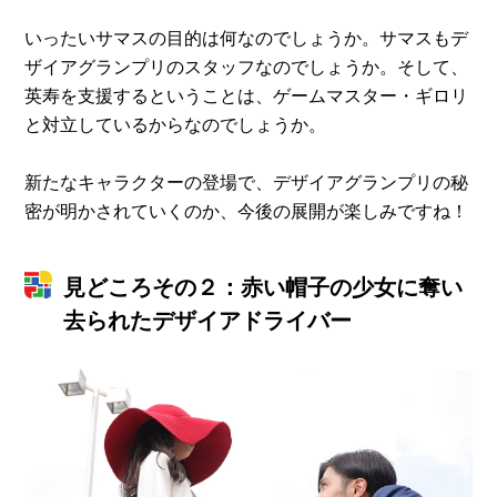
いったいサマスの目的は何なのでしょうか。サマスもデ
ザイアグランプリのスタッフなのでしょうか。そして、
英寿を支援するということは、ゲームマスター・ギロリ
と対立しているからなのでしょうか。
新たなキャラクターの登場で、デザイアグランプリの秘
密が明かされていくのか、今後の展開が楽しみですね！
見どころその２：赤い帽子の少女に奪い
去られたデザイアドライバー