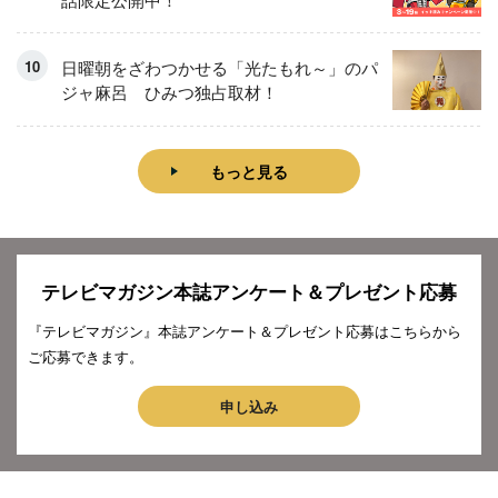
日曜朝をざわつかせる「光たもれ～」のパ
ジャ麻呂 ひみつ独占取材！
もっと見る
テレビマガジン本誌アンケート＆プレゼント応募
『テレビマガジン』本誌アンケート＆プレゼント応募はこちらから
ご応募できます。
申し込み