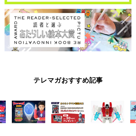
テレマガおすすめ記事