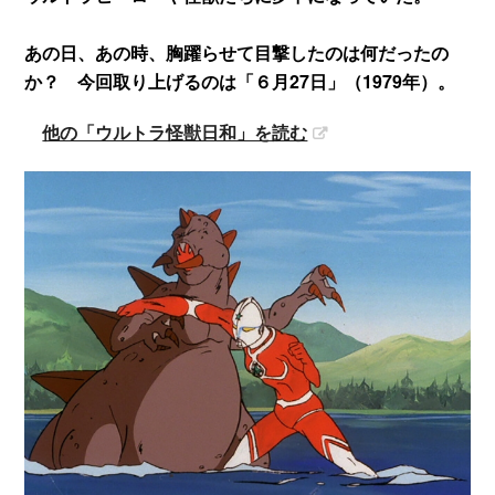
あの日、あの時、胸躍らせて目撃したのは何だったの
か？ 今回取り上げるのは「６月27日」（1979年）。
他の「ウルトラ怪獣日和」を読む