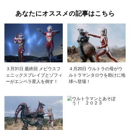
あなたにオススメの記事はこちら
３月31日 最終回 メビウスフ
４月20日 ウルトラの母がウ
ェニックスブレイブとゾフィ
ルトラマンタロウを助けに地
ーがエンペラ星人を倒す！
球へ登場！