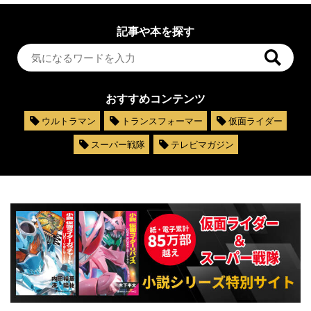
記事や本を探す
おすすめコンテンツ
ウルトラマン
トランスフォーマー
仮面ライダー
スーパー戦隊
テレビマガジン