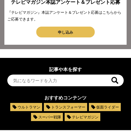
テレビマガジン本誌アンケート＆プレゼント応募
『テレビマガジン』本誌アンケート＆プレゼント応募はこちらから
ご応募できます。
申し込み
記事や本を探す
おすすめコンテンツ
ウルトラマン
トランスフォーマー
仮面ライダー
スーパー戦隊
テレビマガジン