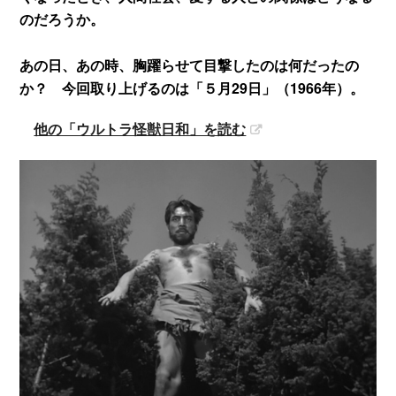
のだろうか。
あの日、あの時、胸躍らせて目撃したのは何だったの
か？ 今回取り上げるのは「５月29日」（1966年）。
他の「ウルトラ怪獣日和」を読む