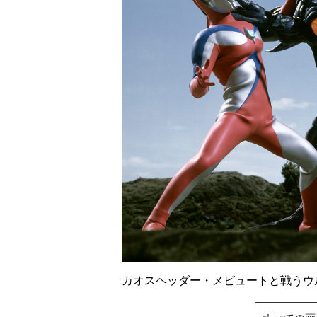
カオスヘッダー・メビュートと戦う