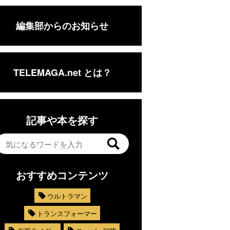
編集部からのお知らせ
TELEMAGA.net とは？
記事や本を探す
おすすめコンテンツ
ウルトラマン
トランスフォーマー