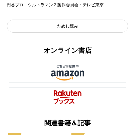
円谷プロ ウルトラマンＺ製作委員会・テレビ東京
ためし読み
オンライン書店
関連書籍＆記事