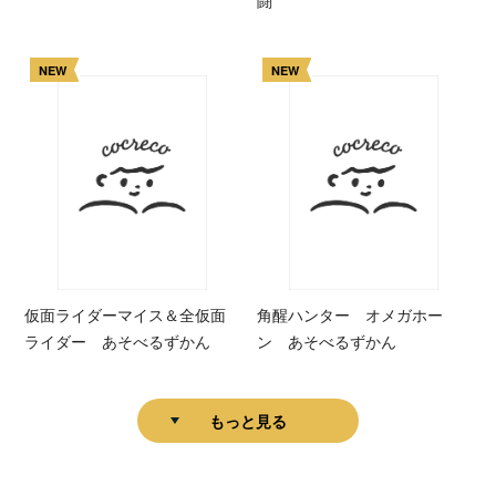
NEW
NEW
仮面ライダーマイス＆全仮面
角醒ハンター オメガホー
ライダー あそべるずかん
ン あそべるずかん
もっと見る