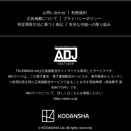
お問い合わせ
利用規約
広告掲載について
プライバシーポリシー
特定商取引法に基づく表記
安全な付録への取り組み
TELEMAGA.netは正規版配信サイトマークを取得したサービスです。
ABJマークは、この電子書店・電子書籍配信サービスが、著作権者からコンテン
ツ使用許諾を得た正規版配信サービスであることを示す登録商標（登録番号 第
6091713号）です。
ABJマークについて、詳しくはこちらを御覧ください。
https://aebs.or.jp/
© KODANSHA Ltd. All rights reserved.