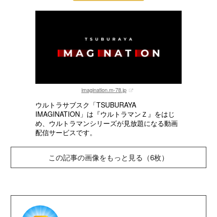
imagination.m-78.jp
ウルトラサブスク「TSUBURAYA
IMAGINATION」は『ウルトラマンＺ』をはじ
め、ウルトラマンシリーズが見放題になる動画
配信サービスです。
この記事の画像をもっと見る（6枚）