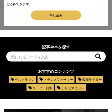
ご応募できます。
申し込み
記事や本を探す
おすすめコンテンツ
ウルトラマン
トランスフォーマー
仮面ライダー
スーパー戦隊
テレビマガジン