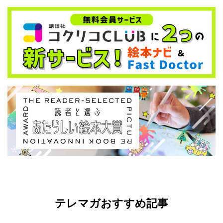
テレマガおすすめ記事