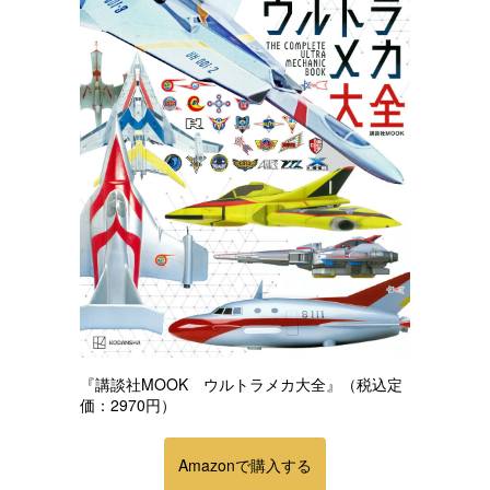
『講談社MOOK ウルトラメカ大全』（税込定
価：2970円）
Amazonで購入する