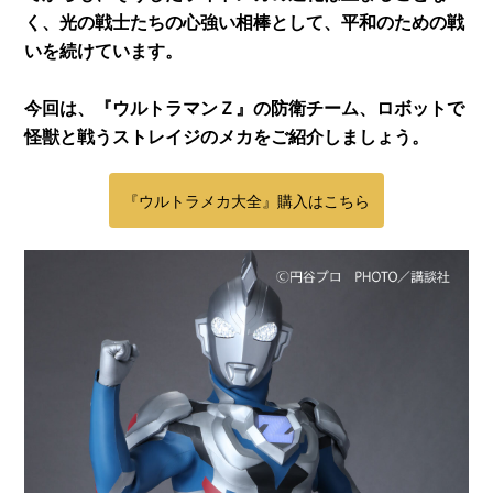
く、光の戦士たちの心強い相棒として、平和のための戦
いを続けています。
今回は、『ウルトラマンＺ』の防衛チーム、ロボットで
怪獣と戦うストレイジのメカをご紹介しましょう。
『ウルトラメカ大全』購入はこちら