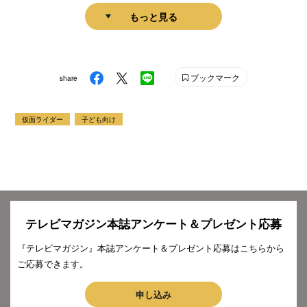
もっと見る
ブックマーク
share
仮面ライダー
子ども向け
テレビマガジン本誌アンケート＆プレゼント応募
『テレビマガジン』本誌アンケート＆プレゼント応募はこちらから
ご応募できます。
申し込み