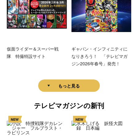
仮面ライダー＆スーパー戦
ギャバン・インフィニティに
隊 特撮特設サイト
なりきろう！ 「テレビマガ
ジン2026年春号」発売！
もっと見る
テレビマガジンの新刊
NEW
NEW