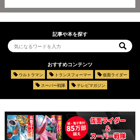
記事や本を探す
おすすめコンテンツ
ウルトラマン
トランスフォーマー
仮面ライダー
スーパー戦隊
テレビマガジン