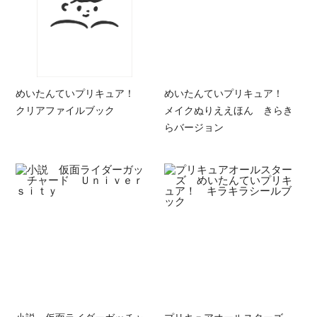
めいたんていプリキュア！
めいたんていプリキュア！
クリアファイルブック
メイクぬりええほん きらき
らバージョン
小説 仮面ライダーガッチャ
プリキュアオールスターズ