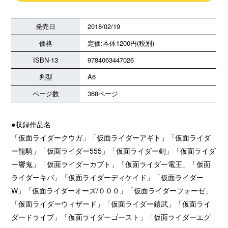
発売日
2018/02/19
価格
定価:本体1200円(税別)
ISBN-13
9784063447026
判型
A6
ページ数
368ページ
●収録作品名
「仮面ライダークウガ」「仮面ライダーアギト」「仮面ライダ
ー龍騎」「仮面ライダー555」「仮面ライダー剣」「仮面ライダ
ー響鬼」「仮面ライダーカブト」「仮面ライダー電王」「仮面
ライダーキバ」「仮面ライダーディケイド」「仮面ライダー
W」「仮面ライダーオーズ/０００」「仮面ライダーフォーゼ」
「仮面ライダーウィザード」「仮面ライダー鎧武」「仮面ライ
ダードライブ」「仮面ライダーゴースト」「仮面ライダーエグ