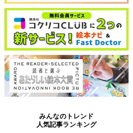
みんなのトレンド
人気記事ランキング