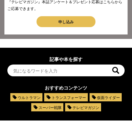
『テレビマガジン』本誌アンケート＆プレゼント応募はこちらから
ご応募できます。
申し込み
記事や本を探す
おすすめコンテンツ
ウルトラマン
トランスフォーマー
仮面ライダー
スーパー戦隊
テレビマガジン