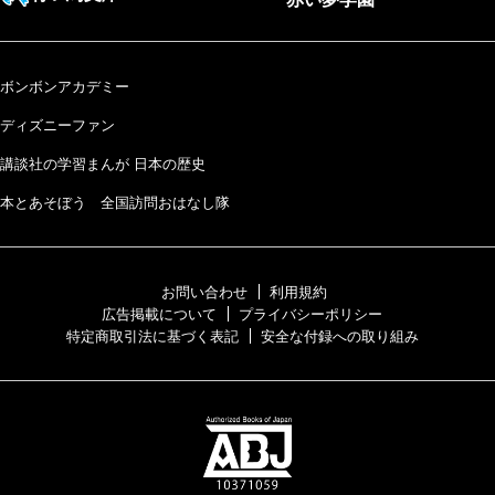
ボンボンアカデミー
ディズニーファン
講談社の学習まんが 日本の歴史
本とあそぼう 全国訪問おはなし隊
お問い合わせ
利用規約
広告掲載について
プライバシーポリシー
特定商取引法に基づく表記
安全な付録への取り組み