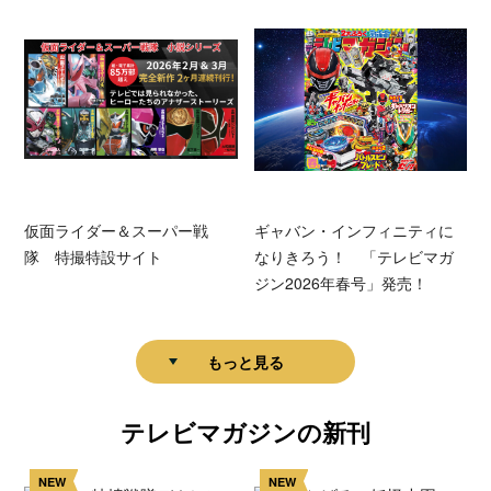
仮面ライダー＆スーパー戦
ギャバン・インフィニティに
隊 特撮特設サイト
なりきろう！ 「テレビマガ
ジン2026年春号」発売！
もっと見る
テレビマガジンの新刊
NEW
NEW