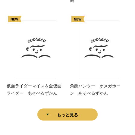
NEW
NEW
仮面ライダーマイス＆全仮面
角醒ハンター オメガホー
ライダー あそべるずかん
ン あそべるずかん
もっと見る