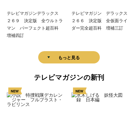
テレビマガジンデラックス
テレビマガジン デラックス
２６９ 決定版 全ウルトラ
２６６ 決定版 全仮面ライ
マン パーフェクト超百科
ダー完全超百科 増補三訂
増補四訂
もっと見る
テレビマガジンの新刊
NEW
NEW