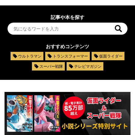
記事や本を探す
おすすめコンテンツ
ウルトラマン
トランスフォーマー
仮面ライダー
スーパー戦隊
テレビマガジン