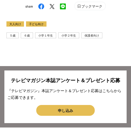
ブックマーク
share
大人向け
子ども向け
５歳
６歳
小学１年生
小学２年生
保護者向け
テレビマガジン本誌アンケート＆プレゼント応募
『テレビマガジン』本誌アンケート＆プレゼント応募はこちらから
ご応募できます。
申し込み