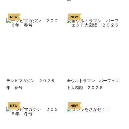
NEW
NEW
テレビマガジン ２０２６
全ウルトラマン パーフェク
年 春号
ト大図鑑 ２０２６
NEW
NEW