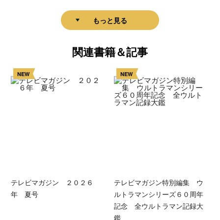
もっと見る
関連書籍＆記事
NEW
NEW
テレビマガジン ２０２６
テレビマガジン特別編集 ウ
年 夏号
ルトラマンシリーズ６０周年
記念 全ウルトラマン記録大
鑑