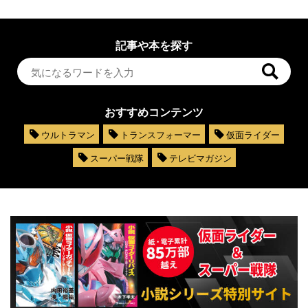
記事や本を探す
おすすめコンテンツ
ウルトラマン
トランスフォーマー
仮面ライダー
スーパー戦隊
テレビマガジン