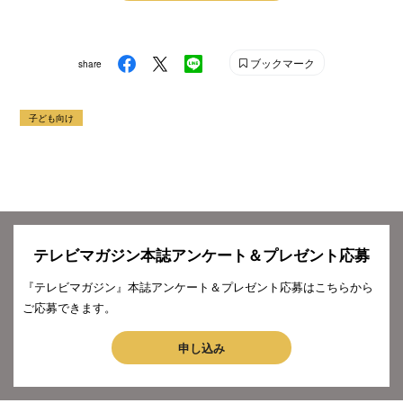
ブックマーク
share
子ども向け
テレビマガジン本誌アンケート＆プレゼント応募
『テレビマガジン』本誌アンケート＆プレゼント応募はこちらから
ご応募できます。
申し込み