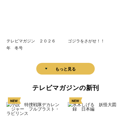
テレビマガジン ２０２６
ゴジラをさがせ！！
年 冬号
もっと見る
テレビマガジンの新刊
NEW
NEW