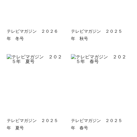
テレビマガジン ２０２６
テレビマガジン ２０２５
年 冬号
年 秋号
テレビマガジン ２０２５
テレビマガジン ２０２５
年 夏号
年 春号