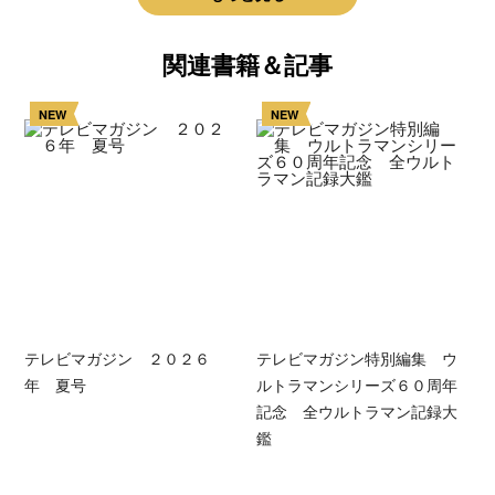
関連書籍＆記事
NEW
NEW
テレビマガジン ２０２６
テレビマガジン特別編集 ウ
年 夏号
ルトラマンシリーズ６０周年
記念 全ウルトラマン記録大
鑑