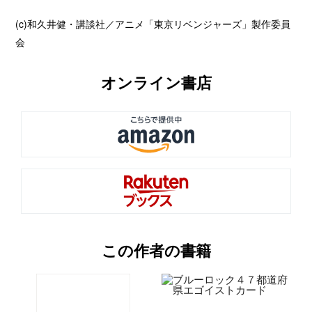
(c)和久井健・講談社／アニメ「東京リベンジャーズ」製作委員
会
オンライン書店
この作者の書籍