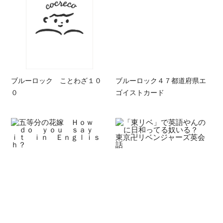
ブルーロック ことわざ１０
ブルーロック４７都道府県エ
０
ゴイストカード