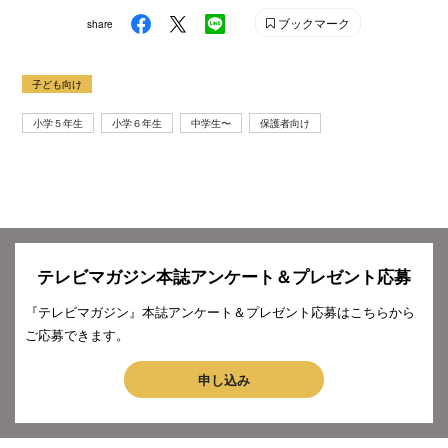
ブックマーク
share
子ども向け
小学５年生
小学６年生
中学生〜
保護者向け
テレビマガジン本誌アンケート＆プレゼント応募
『テレビマガジン』本誌アンケート＆プレゼント応募はこちらから
ご応募できます。
申し込み