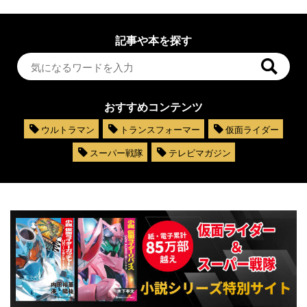
記事や本を探す
おすすめコンテンツ
ウルトラマン
トランスフォーマー
仮面ライダー
スーパー戦隊
テレビマガジン