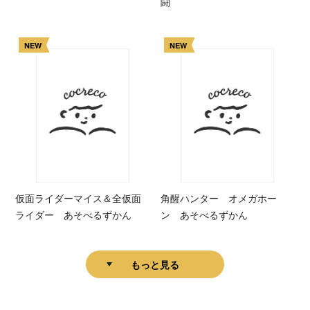
闘
NEW
NEW
仮面ライダーマイス＆全仮面
角醒ハンター オメガホー
ライダー あそべるずかん
ン あそべるずかん
もっと見る