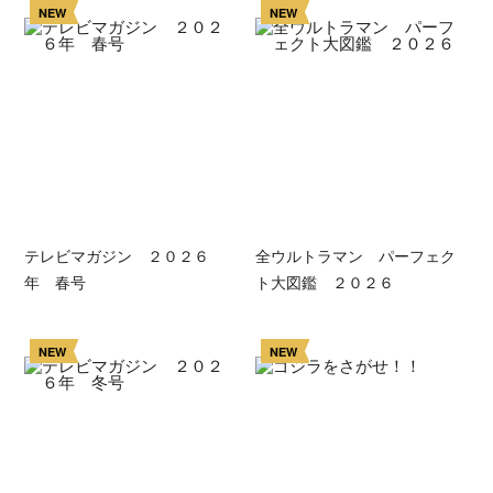
NEW
NEW
テレビマガジン ２０２６
全ウルトラマン パーフェク
年 春号
ト大図鑑 ２０２６
NEW
NEW