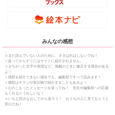
みんなの感想
☆まだ読んでいない人のために、ネタばれはしないでね！
☆送ってからすぐにはサイトに紹介されません。
☆まちがった文字や表現など、掲載のときに修正する場合がある
よ！
☆感想を紹介できない場合でも、編集部ですべて読みます！
☆感想はチラシや宣伝物で紹介することもあるよ！
☆心のこもったメッセージを送ってね！ 先生や編集部への応援
もくれるとうれしいな！
☆いちど読みなおしてから送ろう！ おうちの人に見てもらうと
安心だね！