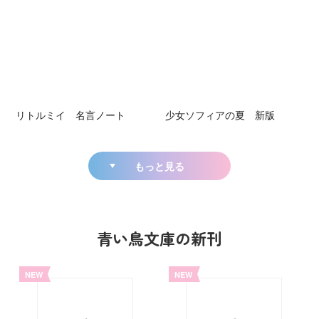
リトルミイ 名言ノート
少女ソフィアの夏 新版
もっと見る
青い鳥文庫の新刊
NEW
NEW