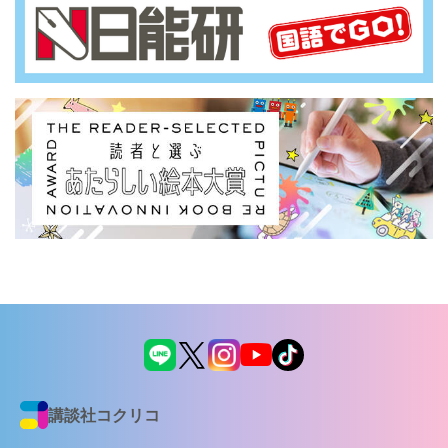
講談社コクリコ