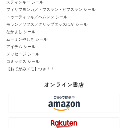
スティンキー シール
フィリフヨンカ／トフスラン・ビフスラン シール
トゥーティッキ／ヘムレン シール
モラン／ソフス／クリップダッスほか シール
なかよし シール
ムーミンやしき シール
アイテム シール
メッセージ シール
コミックス シール
【おてがみメモ】つき！！
オンライン書店