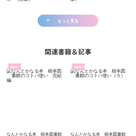
もっと見る
関連書籍＆記事
NEW
NEW
なんとかなる本 樹本図書館
なんとかなる本 樹本図書館