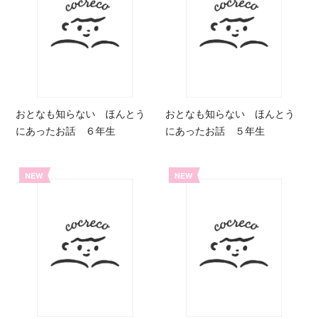
おとなも知らない ほんとう
おとなも知らない ほんとう
にあったお話 ６年生
にあったお話 ５年生
NEW
NEW