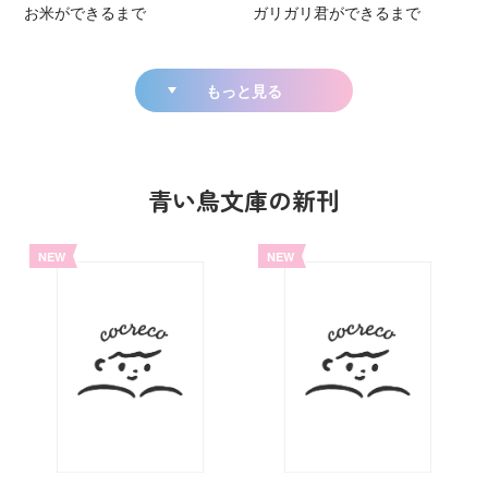
お米ができるまで
ガリガリ君ができるまで
もっと見る
青い鳥文庫の新刊
NEW
NEW