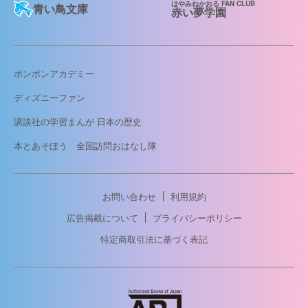
はやみねかおる FAN CLUB
青い鳥文庫
赤い夢学園
ボンボンアカデミー
ディズニーファン
講談社の学習まんが 日本の歴史
本とあそぼう 全国訪問おはなし隊
お問い合わせ
利用規約
広告掲載について
プライバシーポリシー
特定商取引法に基づく表記