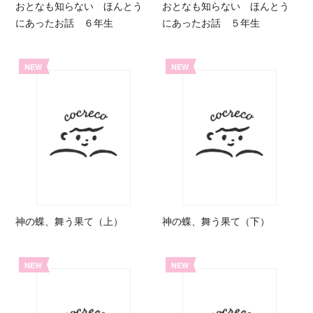
おとなも知らない ほんとう
おとなも知らない ほんとう
にあったお話 ６年生
にあったお話 ５年生
NEW
NEW
神の蝶、舞う果て（上）
神の蝶、舞う果て（下）
NEW
NEW