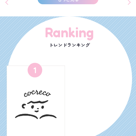
Ranking
トレンドランキング
1