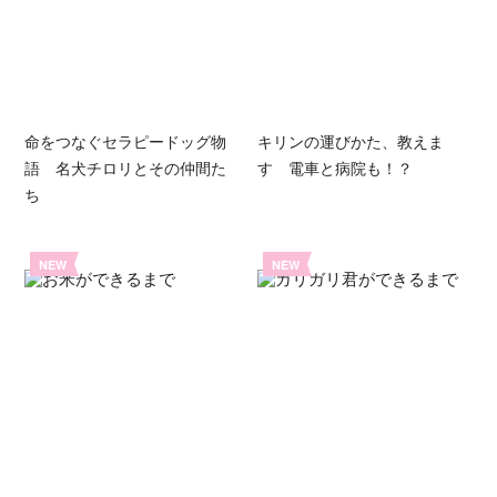
命をつなぐセラピードッグ物
キリンの運びかた、教えま
語 名犬チロリとその仲間た
す 電車と病院も！？
ち
NEW
NEW