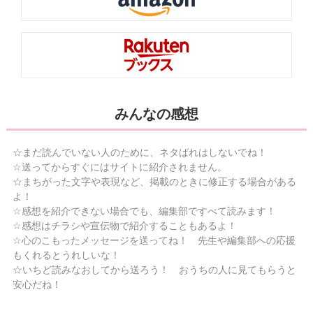
みんなの感想
☆まだ読んでいない人のために、ネタばれはしないでね！
☆送ってからすぐにはサイトに紹介されません。
☆まちがった文字や表現など、掲載のときに修正する場合がある
よ！
☆感想を紹介できない場合でも、編集部ですべて読みます！
☆感想はチラシや宣伝物で紹介することもあるよ！
☆心のこもったメッセージを送ってね！ 先生や編集部への応援
もくれるとうれしいな！
☆いちど読みなおしてから送ろう！ おうちの人に見てもらうと
安心だね！