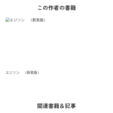
この作者の書籍
エジソン （新装版）
関連書籍＆記事